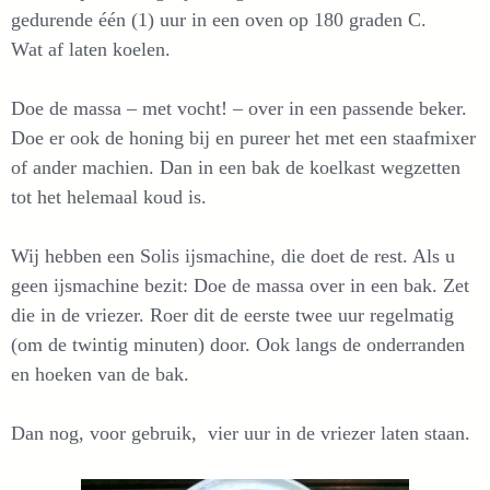
gedurende één (1) uur in een oven op 180 graden C.
Wat af laten koelen.
Doe de massa – met vocht! – over in een passende beker.
Doe er ook de honing bij en pureer het met een staafmixer
of ander machien. Dan in een bak de koelkast wegzetten
tot het helemaal koud is.
Wij hebben een Solis ijsmachine, die doet de rest. Als u
geen ijsmachine bezit: Doe de massa over in een bak. Zet
die in de vriezer. Roer dit de eerste twee uur regelmatig
(om de twintig minuten) door. Ook langs de onderranden
en hoeken van de bak.
Dan nog, voor gebruik, vier uur in de vriezer laten staan.