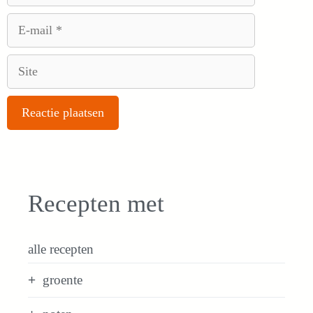
E-
mail
Site
Recepten met
alle recepten
groente