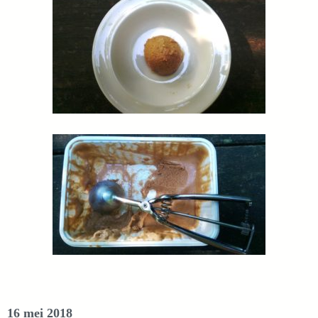
16 mei 2018