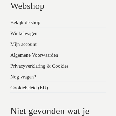
Webshop
Bekijk de shop
Winkelwagen
Mijn account
Algemene Voorwaarden
Privacyverklaring & Cookies
Nog vragen?
Cookiebeleid (EU)
Niet gevonden wat je