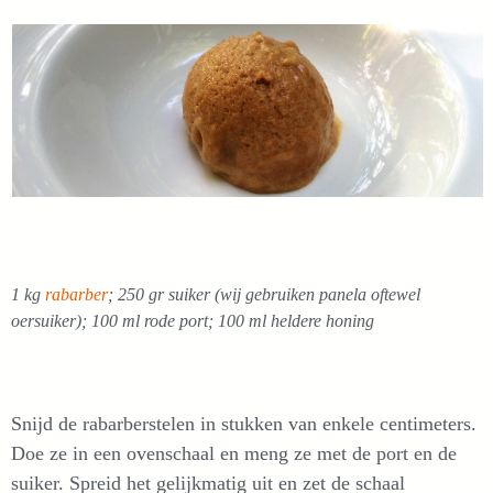
1 kg
rabarber
; 250 gr suiker (wij gebruiken panela oftewel
oersuiker); 100 ml rode port; 100 ml heldere honing
Snijd de rabarberstelen in stukken van enkele centimeters.
Doe ze in een ovenschaal en meng ze met de port en de
suiker. Spreid het gelijkmatig uit en zet de schaal