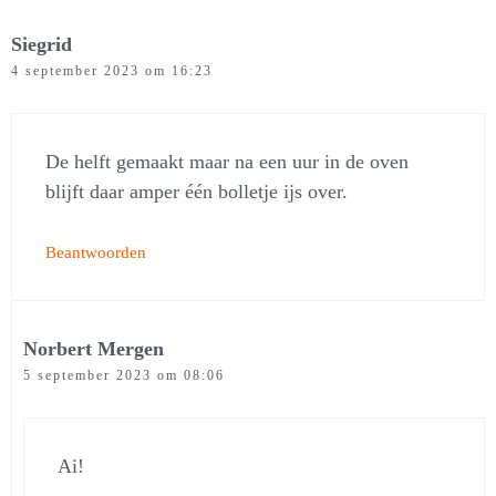
Siegrid
4 september 2023 om 16:23
De helft gemaakt maar na een uur in de oven
blijft daar amper één bolletje ijs over.
Beantwoorden
Norbert Mergen
5 september 2023 om 08:06
Ai!