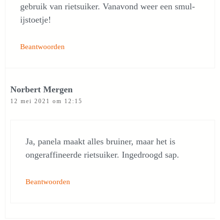
gebruik van rietsuiker. Vanavond weer een smul-
ijstoetje!
Beantwoorden
Norbert Mergen
12 mei 2021 om 12:15
Ja, panela maakt alles bruiner, maar het is
ongeraffineerde rietsuiker. Ingedroogd sap.
Beantwoorden