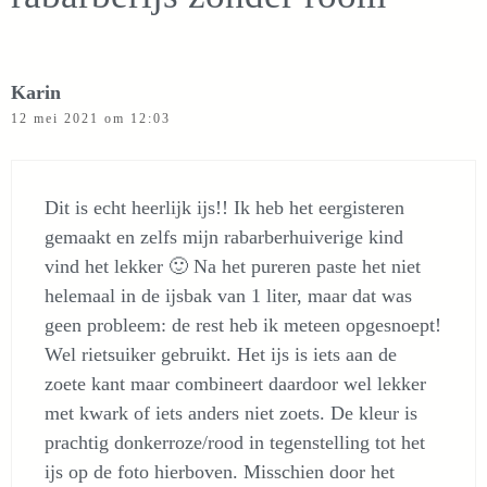
Karin
12 mei 2021 om 12:03
Dit is echt heerlijk ijs!! Ik heb het eergisteren
gemaakt en zelfs mijn rabarberhuiverige kind
vind het lekker 🙂 Na het pureren paste het niet
helemaal in de ijsbak van 1 liter, maar dat was
geen probleem: de rest heb ik meteen opgesnoept!
Wel rietsuiker gebruikt. Het ijs is iets aan de
zoete kant maar combineert daardoor wel lekker
met kwark of iets anders niet zoets. De kleur is
prachtig donkerroze/rood in tegenstelling tot het
ijs op de foto hierboven. Misschien door het