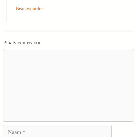
Beantwoorden
Plaats een reactie
Reactie
Naam