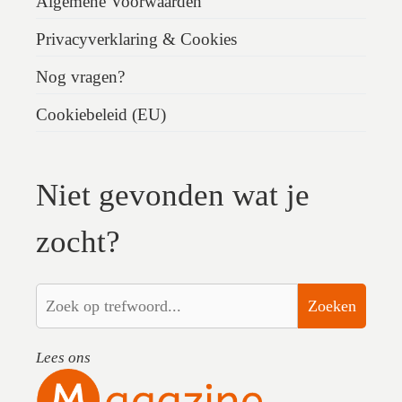
Algemene Voorwaarden
Privacyverklaring & Cookies
Nog vragen?
Cookiebeleid (EU)
Niet gevonden wat je
zocht?
Zoeken
Lees ons