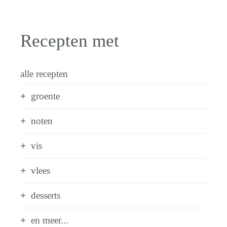
Recepten met
alle recepten
groente
noten
vis
vlees
desserts
en meer...