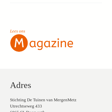
Lees ons
Adres
Stichting De Tuinen van MergenMetz
Utrechtseweg 433