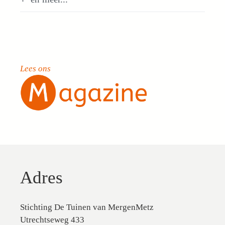
Lees ons
Adres
Stichting De Tuinen van MergenMetz
Utrechtseweg 433