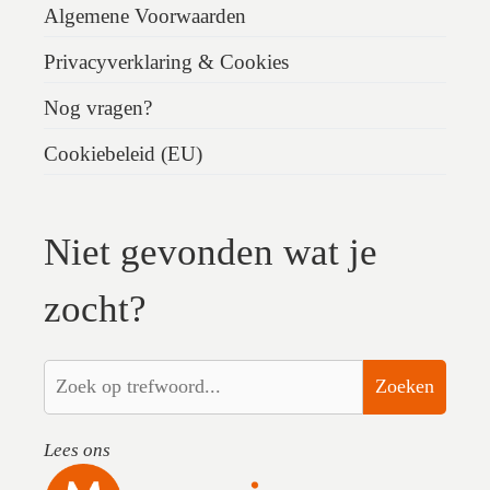
Algemene Voorwaarden
Privacyverklaring & Cookies
Nog vragen?
Cookiebeleid (EU)
Niet gevonden wat je
zocht?
Zoeken
Lees ons