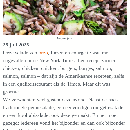
Eigen foto
25 juli 2025
Deze salade van
orzo
, linzen en courgette was me
opgevallen in de New York Times. Een recept zonder
chicken, chicken, chicken, burgers, burges, salmon,
salmon, salmon – dat zijn de Amerikaanse recepten, zelfs
in een qualiteitscourant als de Times. Maar dit was
groente.
We verwachten veel gasten deze avond. Naast de haast
traditionele pennesalade, een eenvoudige courgettesalade
en een koolrabisalade, ook deze gemaakt. En het moet
gezegd: iedereen vond het bijzonder en dan ook bijzonder