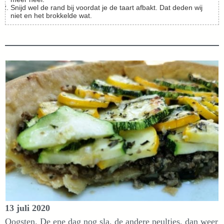
Snijd wel de rand bij voordat je de taart afbakt. Dat deden wij
niet en het brokkelde wat.
13 juli 2020
Oogsten. De ene dag nog sla, de andere peultjes, dan weer