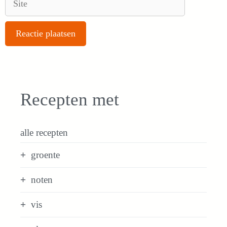
Recepten met
alle recepten
groente
noten
vis