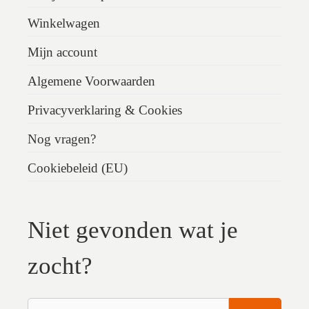
Winkelwagen
Mijn account
Algemene Voorwaarden
Privacyverklaring & Cookies
Nog vragen?
Cookiebeleid (EU)
Niet gevonden wat je
zocht?