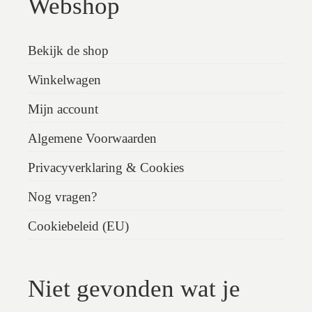
Webshop
Bekijk de shop
Winkelwagen
Mijn account
Algemene Voorwaarden
Privacyverklaring & Cookies
Nog vragen?
Cookiebeleid (EU)
Niet gevonden wat je