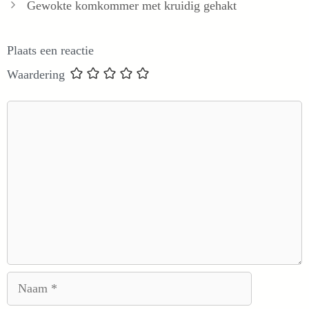
Gewokte komkommer met kruidig gehakt
Plaats een reactie
Waardering
Reactie
Naam