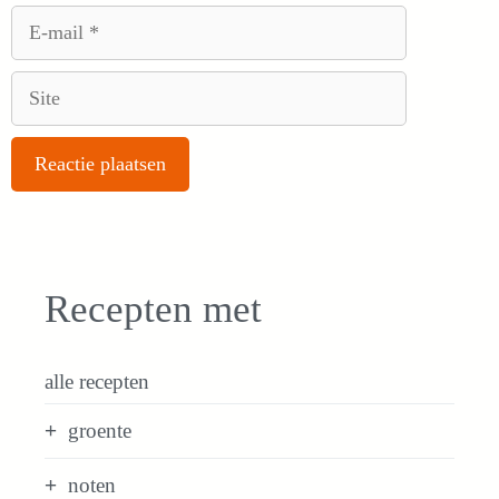
E-
mail
Site
Recepten met
alle recepten
groente
noten