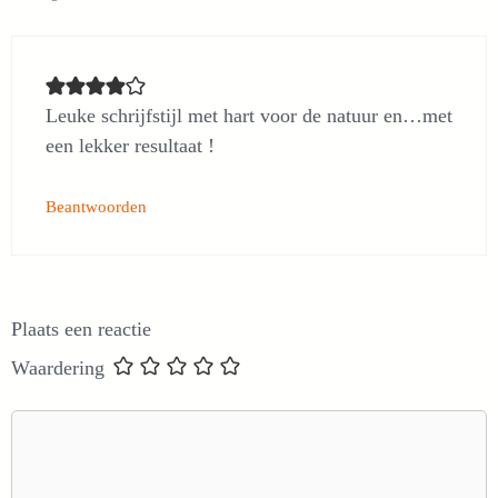
Leuke schrijfstijl met hart voor de natuur en…met
een lekker resultaat !
Beantwoorden
Plaats een reactie
Waardering
Reactie