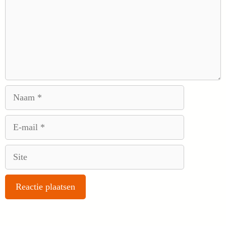
Naam
E-
mail
Site