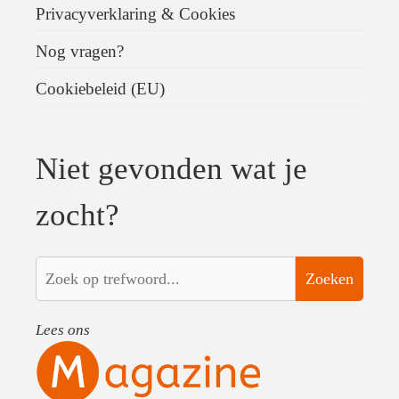
Privacyverklaring & Cookies
Nog vragen?
Cookiebeleid (EU)
Niet gevonden wat je
zocht?
Zoeken
Lees ons