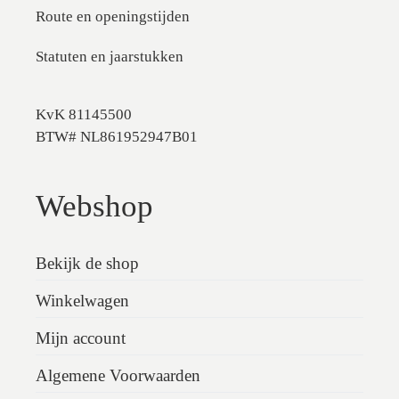
Route en openingstijden
Statuten en jaarstukken
KvK 81145500
BTW# NL861952947B01
Webshop
Bekijk de shop
Winkelwagen
Mijn account
Algemene Voorwaarden