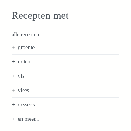
Recepten met
alle recepten
groente
noten
vis
vlees
desserts
en meer...