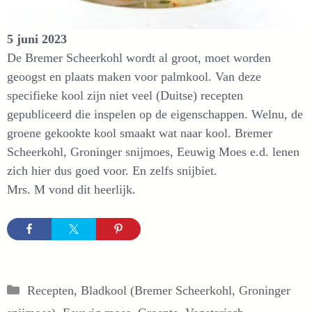
5 juni 2023
De Bremer Scheerkohl wordt al groot, moet worden
geoogst en plaats maken voor palmkool. Van deze
specifieke kool zijn niet veel (Duitse) recepten
gepubliceerd die inspelen op de eigenschappen. Welnu, de
groene gekookte kool smaakt wat naar kool. Bremer
Scheerkohl, Groninger snijmoes, Eeuwig Moes e.d. lenen
zich hier dus goed voor. En zelfs snijbiet.
Mrs. M vond dit heerlijk.
Categorieën
Recepten
,
Bladkool (Bremer Scheerkohl, Groninger