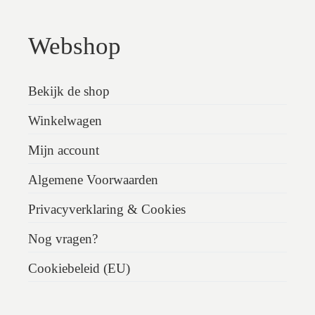
Webshop
Bekijk de shop
Winkelwagen
Mijn account
Algemene Voorwaarden
Privacyverklaring & Cookies
Nog vragen?
Cookiebeleid (EU)