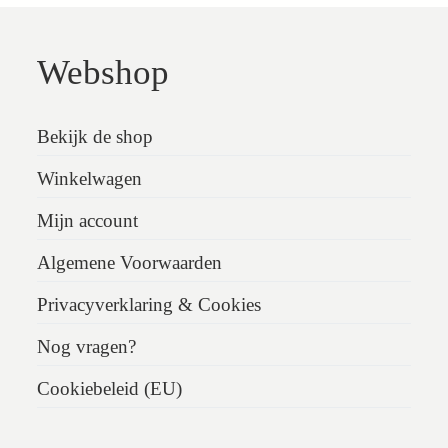
Webshop
Bekijk de shop
Winkelwagen
Mijn account
Algemene Voorwaarden
Privacyverklaring & Cookies
Nog vragen?
Cookiebeleid (EU)