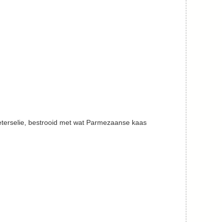
 peterselie, bestrooid met wat Parmezaanse kaas