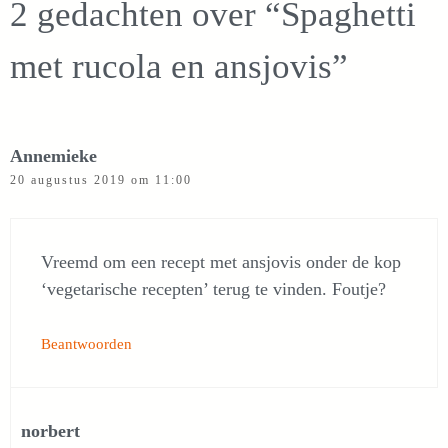
2 gedachten over “Spaghetti
met rucola en ansjovis”
Annemieke
20 augustus 2019 om 11:00
Vreemd om een recept met ansjovis onder de kop
‘vegetarische recepten’ terug te vinden. Foutje?
Beantwoorden
norbert