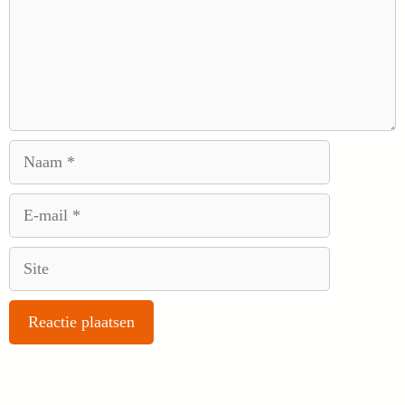
Naam
E-
mail
Site