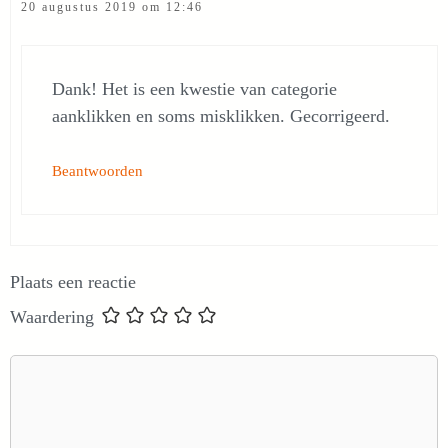
20 augustus 2019 om 12:46
Dank! Het is een kwestie van categorie
aanklikken en soms misklikken. Gecorrigeerd.
Beantwoorden
Plaats een reactie
Waardering
Reactie