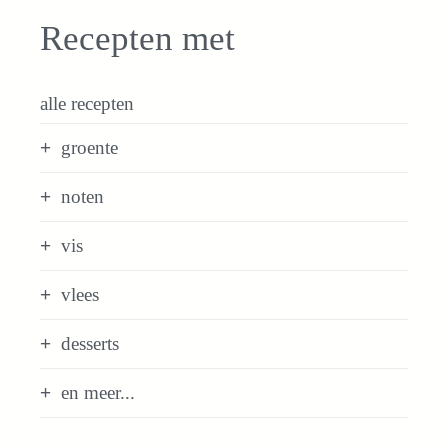
Recepten met
alle recepten
groente
noten
vis
vlees
desserts
en meer...