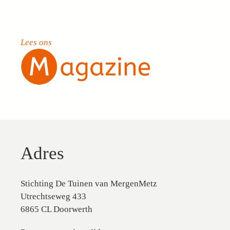
Lees ons
Adres
Stichting De Tuinen van MergenMetz
Utrechtseweg 433
6865 CL Doorwerth