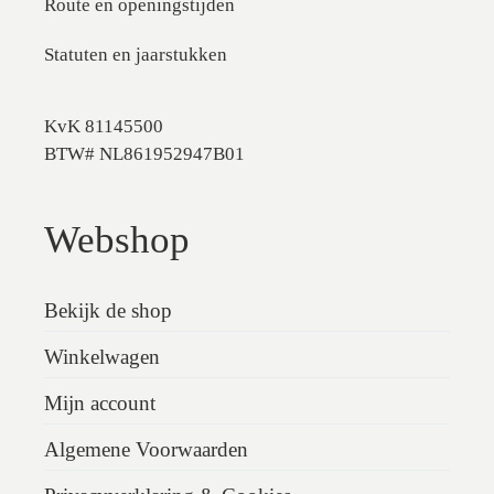
Route en openingstijden
Statuten en jaarstukken
KvK 81145500
BTW# NL861952947B01
Webshop
Bekijk de shop
Winkelwagen
Mijn account
Algemene Voorwaarden