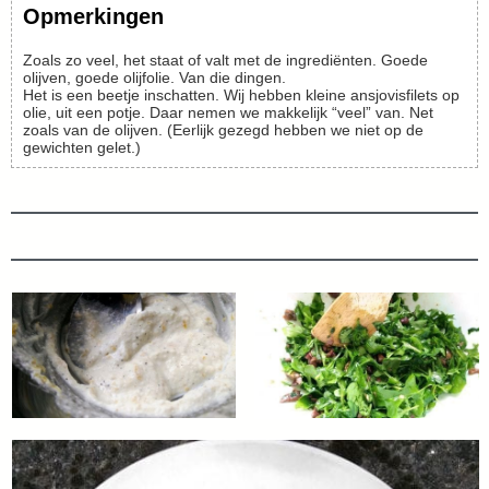
Opmerkingen
Zoals zo veel, het staat of valt met de ingrediënten. Goede
olijven, goede olijfolie. Van die dingen.
Het is een beetje inschatten. Wij hebben kleine ansjovisfilets op
olie, uit een potje. Daar nemen we makkelijk “veel” van. Net
zoals van de olijven. (Eerlijk gezegd hebben we niet op de
gewichten gelet.)