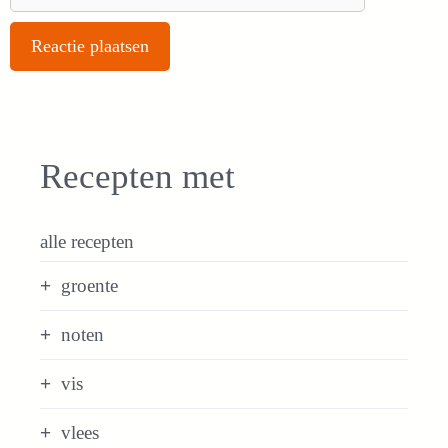
Recepten met
alle recepten
groente
noten
vis
vlees