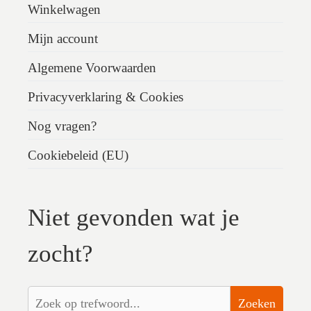
Winkelwagen
Mijn account
Algemene Voorwaarden
Privacyverklaring & Cookies
Nog vragen?
Cookiebeleid (EU)
Niet gevonden wat je
zocht?
Zoeken