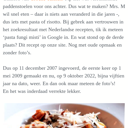
paddenstoelen voor ons achter. Dus wat te maken? Mrs. M
wil snel eten – daar is niets aan veranderd in die jaren -,
dus iets met pasta of risotto. Bij gebrek aan vertrouwen in
het zoekresultaat met Nederlandse recepten, tik ik meteen
‘pasta fungi misti’ in Google in. En wat stond op de derde
plaats? Dit recept op onze site. Nog met oude opmaak en
zonder foto’s.
Dus op 11 december 2007 ingevoerd, de eerste keer op 1
mei 2009 gemaakt en nu, op 9 oktober 2022, bijna vijftien
jaar na dato, weer. En dan ook maar meteen de foto’s!
En het was inderdaad verrekte lekker.