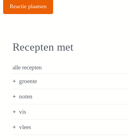
Recepten met
alle recepten
groente
noten
vis
vlees