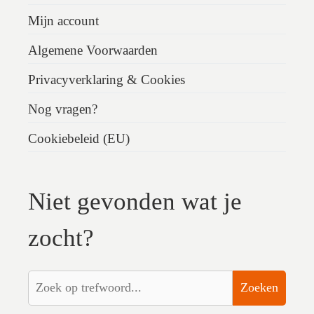
Mijn account
Algemene Voorwaarden
Privacyverklaring & Cookies
Nog vragen?
Cookiebeleid (EU)
Niet gevonden wat je
zocht?
Zoeken