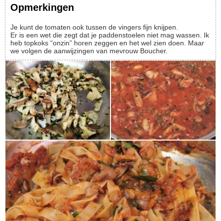
Opmerkingen
Je kunt de tomaten ook tussen de vingers fijn knijpen.
Er is een wet die zegt dat je paddenstoelen niet mag wassen. Ik
heb topkoks “onzin” horen zeggen en het wel zien doen. Maar
we volgen de aanwijzingen van mevrouw Boucher.