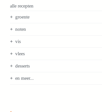
alle recepten
groente
noten
vis
vlees
desserts
en meer...