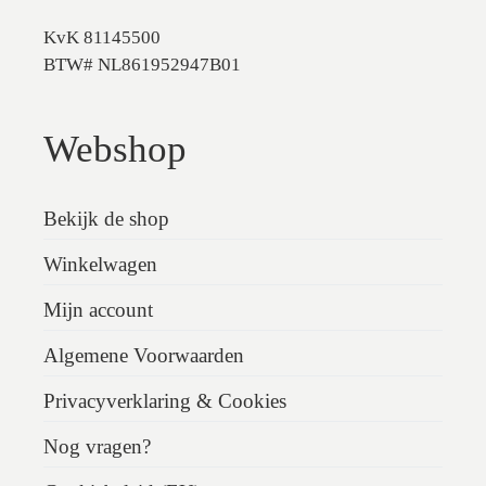
KvK 81145500
BTW# NL861952947B01
Webshop
Bekijk de shop
Winkelwagen
Mijn account
Algemene Voorwaarden
Privacyverklaring & Cookies
Nog vragen?