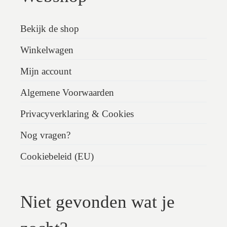
Bekijk de shop
Winkelwagen
Mijn account
Algemene Voorwaarden
Privacyverklaring & Cookies
Nog vragen?
Cookiebeleid (EU)
Niet gevonden wat je