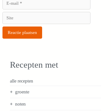
E-
mail
Site
Recepten met
alle recepten
groente
noten