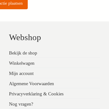
Webshop
Bekijk de shop
Winkelwagen
Mijn account
Algemene Voorwaarden
Privacyverklaring & Cookies
Nog vragen?