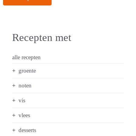
Recepten met
alle recepten
groente
noten
vis
vlees
desserts