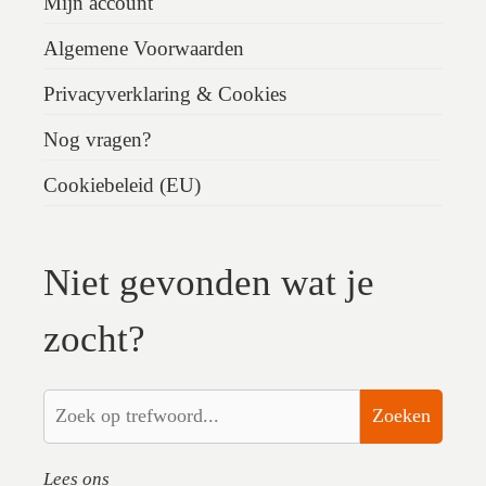
Mijn account
Algemene Voorwaarden
Privacyverklaring & Cookies
Nog vragen?
Cookiebeleid (EU)
Niet gevonden wat je
zocht?
Zoeken
Lees ons