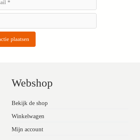
Webshop
Bekijk de shop
Winkelwagen
Mijn account