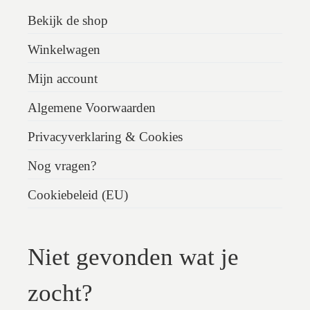
Bekijk de shop
Winkelwagen
Mijn account
Algemene Voorwaarden
Privacyverklaring & Cookies
Nog vragen?
Cookiebeleid (EU)
Niet gevonden wat je
zocht?