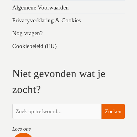
Algemene Voorwaarden
Privacyverklaring & Cookies
Nog vragen?
Cookiebeleid (EU)
Niet gevonden wat je
zocht?
Zoeken
Lees ons