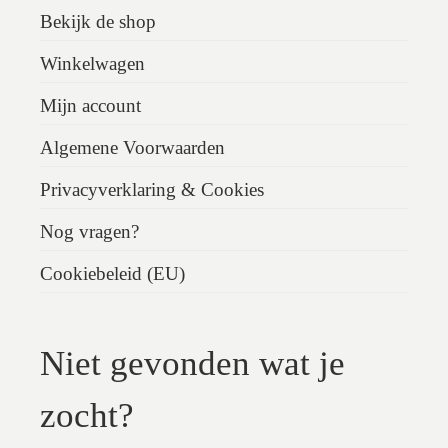
Bekijk de shop
Winkelwagen
Mijn account
Algemene Voorwaarden
Privacyverklaring & Cookies
Nog vragen?
Cookiebeleid (EU)
Niet gevonden wat je
zocht?