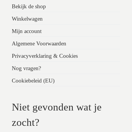
Bekijk de shop
Winkelwagen
Mijn account
Algemene Voorwaarden
Privacyverklaring & Cookies
Nog vragen?
Cookiebeleid (EU)
Niet gevonden wat je
zocht?