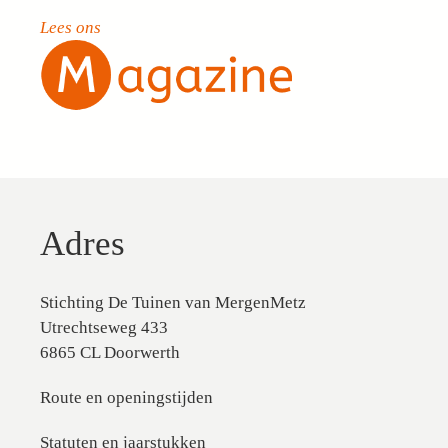
Lees ons
Adres
Stichting De Tuinen van MergenMetz
Utrechtseweg 433
6865 CL Doorwerth
Route en openingstijden
Statuten en jaarstukken