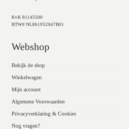
KvK 81145500
BTW# NL861952947B01
Webshop
Bekijk de shop
Winkelwagen
Mijn account
Algemene Voorwaarden
Privacyverklaring & Cookies
Nog vragen?