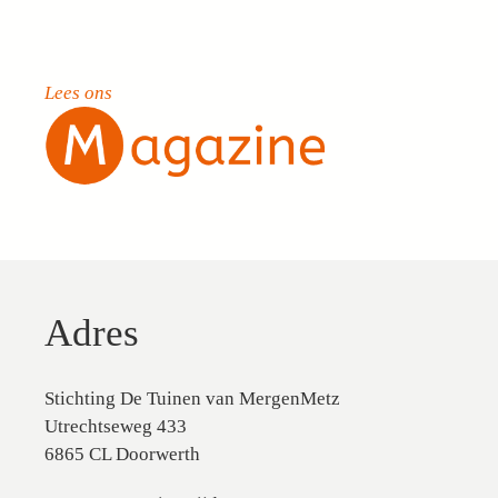
Lees ons
Adres
Stichting De Tuinen van MergenMetz
Utrechtseweg 433
6865 CL Doorwerth