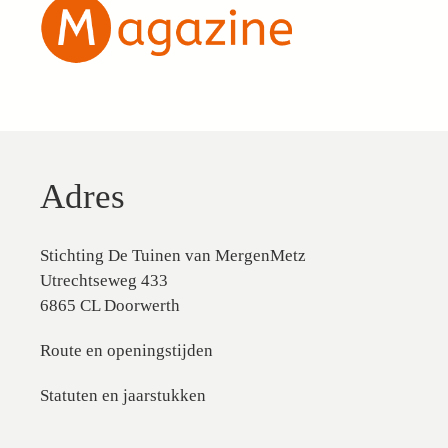
Adres
Stichting De Tuinen van MergenMetz
Utrechtseweg 433
6865 CL Doorwerth
Route en openingstijden
Statuten en jaarstukken