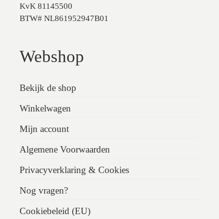
KvK 81145500
BTW# NL861952947B01
Webshop
Bekijk de shop
Winkelwagen
Mijn account
Algemene Voorwaarden
Privacyverklaring & Cookies
Nog vragen?
Cookiebeleid (EU)