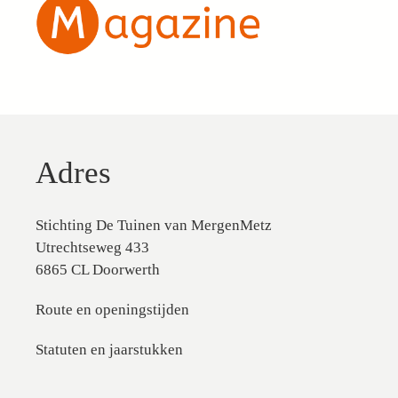
Adres
Stichting De Tuinen van MergenMetz
Utrechtseweg 433
6865 CL Doorwerth
Route en openingstijden
Statuten en jaarstukken