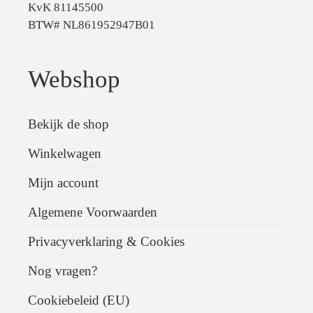
KvK 81145500
BTW# NL861952947B01
Webshop
Bekijk de shop
Winkelwagen
Mijn account
Algemene Voorwaarden
Privacyverklaring & Cookies
Nog vragen?
Cookiebeleid (EU)