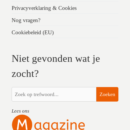
Privacyverklaring & Cookies
Nog vragen?
Cookiebeleid (EU)
Niet gevonden wat je
zocht?
Zoeken
Lees ons