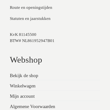
Route en openingstijden
Statuten en jaarstukken
KvK 81145500
BTW# NL861952947B01
Webshop
Bekijk de shop
Winkelwagen
Mijn account
Algemene Voorwaarden