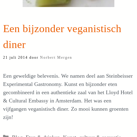
Een bijzonder veganistisch
diner
21 juli 2014
door
Norbert Mergen
Een geweldige belevenis. We namen deel aan Steinbeisser
Experimental Gastronomy. Kunst en bijzonder eten
gecombineerd in een authentieke zaal van het Lloyd Hotel
& Cultural Embassy in Amsterdam. Het was een
vijfgangen veganistisch diner. Zo mooi kunnen groenten
zijn!
Categorieën