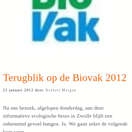
Terugblik op de Biovak 2012
21 januari 2012
door
Norbert Mergen
Na ons bezoek, afgelopen donderdag, aan deze
informatieve ecologische beurs in Zwolle blijft een
onbestemd gevoel hangen. Ja. We gaan zeker de volgende
keer weer.