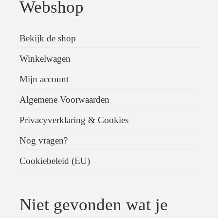
Webshop
Bekijk de shop
Winkelwagen
Mijn account
Algemene Voorwaarden
Privacyverklaring & Cookies
Nog vragen?
Cookiebeleid (EU)
Niet gevonden wat je