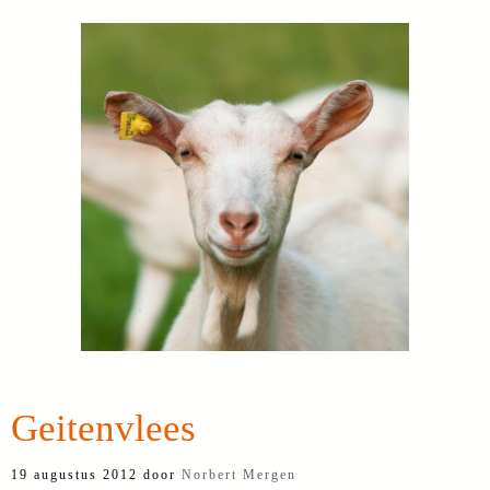
Geitenvlees
19 augustus 2012
door
Norbert Mergen