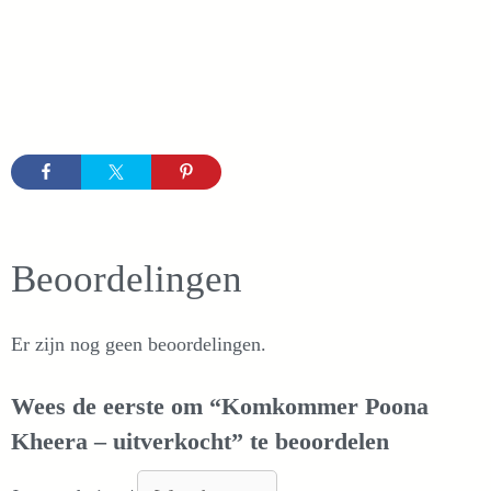
Beoordelingen
Er zijn nog geen beoordelingen.
Wees de eerste om “Komkommer Poona
Kheera – uitverkocht” te beoordelen