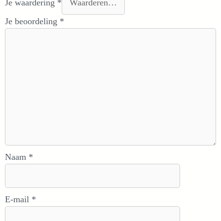
Je waardering
*
Je beoordeling
*
Naam
*
E-mail
*