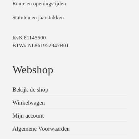
Route en openingstijden
Statuten en jaarstukken
KvK 81145500
BTW# NL861952947B01
Webshop
Bekijk de shop
Winkelwagen
Mijn account
Algemene Voorwaarden