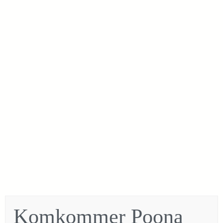
Komkommer Poona