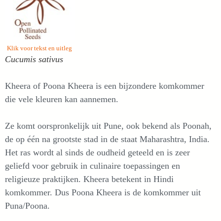
Klik voor tekst en uitleg
Cucumis sativus
Kheera of Poona Kheera is een bijzondere komkommer
die vele kleuren kan aannemen.
Ze komt oorspronkelijk uit Pune, ook bekend als Poonah,
de op één na grootste stad in de staat Maharashtra, India.
Het ras wordt al sinds de oudheid geteeld en is zeer
geliefd voor gebruik in culinaire toepassingen en
religieuze praktijken. Kheera betekent in Hindi
komkommer. Dus Poona Kheera is de komkommer uit
Puna/Poona.