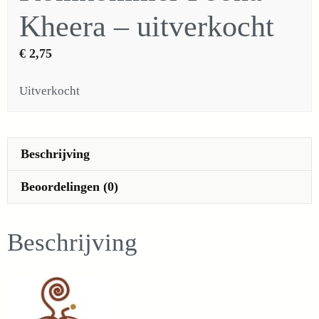
Kheera – uitverkocht
€
2,75
Uitverkocht
Beschrijving
Beoordelingen (0)
Beschrijving