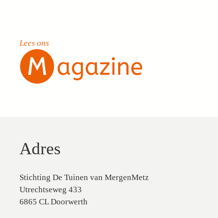
Lees ons
Adres
Stichting De Tuinen van MergenMetz
Utrechtseweg 433
6865 CL Doorwerth