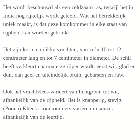
Het wordt beschouwd als een zeldzaam ras, terwijl het in
India nog rijkelijk wordt geteeld. Wat het betrekkelijk
uniek maakt, is dat deze komkommer in elke staat van
rijpheid kan worden gebruikt.
Het zijn korte en dikke vruchten, van zo’n 10 tot 12
centimeter lang en tot 7 centimeter in diameter. De schil
heeft verkleurt naarmate ze rijper wordt: eerst wit, glad en
dun, dan geel en uiteindelijk bruin, gebarsten en ruw.
Ook het vruchtvlees varieert van lichtgroen tot wit,
afhankelijk van de rijpheid. Het is knapperig, stevig.
(Poona) Kheera komkommers variëren in smaak,
afhankelijk van de leeftijd.