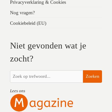
Privacyverklaring & Cookies
Nog vragen?
Cookiebeleid (EU)
Niet gevonden wat je
zocht?
Zoeken
Lees ons