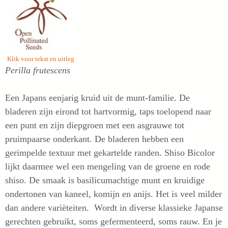
Klik voor tekst en uitleg
Perilla frutescens
Een Japans eenjarig kruid uit de munt-familie. De
bladeren zijn eirond tot hartvormig, taps toelopend naar
een punt en zijn diepgroen met een asgrauwe tot
pruimpaarse onderkant. De bladeren hebben een
gerimpelde textuur met gekartelde randen. Shiso Bicolor
lijkt daarmee wel een mengeling van de groene en rode
shiso. De smaak is basilicumachtige munt en kruidige
ondertonen van kaneel, komijn en anijs. Het is veel milder
dan andere variëteiten. Wordt in diverse klassieke Japanse
gerechten gebruikt, soms gefermenteerd, soms rauw. En je