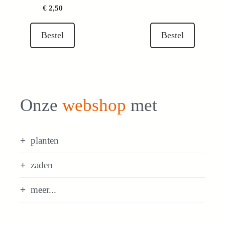
€
2,50
Bestel
Bestel
Onze
webshop
met
planten
zaden
meer...