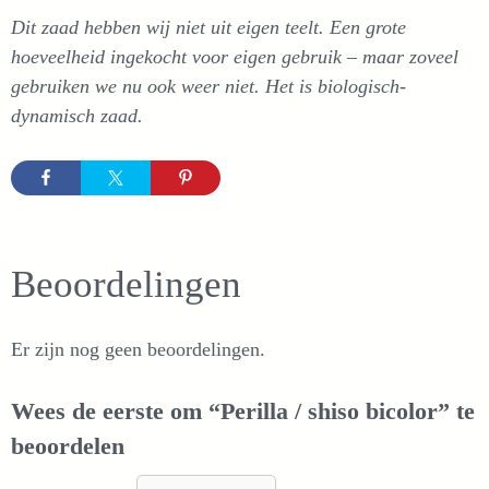
Dit zaad hebben wij niet uit eigen teelt. Een grote
hoeveelheid ingekocht voor eigen gebruik – maar zoveel
gebruiken we nu ook weer niet. Het is biologisch-
dynamisch zaad.
Beoordelingen
Er zijn nog geen beoordelingen.
Wees de eerste om “Perilla / shiso bicolor” te
beoordelen