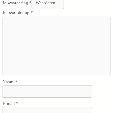
Je waardering
*
Je beoordeling
*
Naam
*
E-mail
*