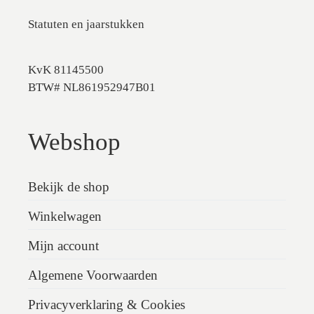
Statuten en jaarstukken
KvK 81145500
BTW# NL861952947B01
Webshop
Bekijk de shop
Winkelwagen
Mijn account
Algemene Voorwaarden
Privacyverklaring & Cookies