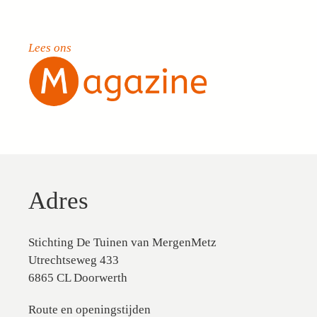
Lees ons
Adres
Stichting De Tuinen van MergenMetz
Utrechtseweg 433
6865 CL Doorwerth
Route en openingstijden