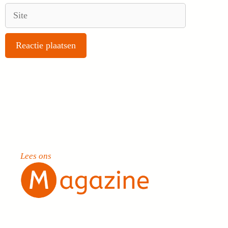
Site
Lees ons