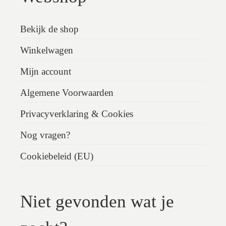
Bekijk de shop
Winkelwagen
Mijn account
Algemene Voorwaarden
Privacyverklaring & Cookies
Nog vragen?
Cookiebeleid (EU)
Niet gevonden wat je