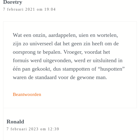
Doretry
7 februari 2021 om 19:04
Wat een onzin, aardappelen, uien en wortelen,
zijn zo universeel dat het geen zin heeft om de
oorsprong te bepalen. Vroeger, voordat het
fornuis werd uitgevonden, werd er uitsluitend in
één pan gekookt, dus stamppotten of “huspotten”
waren de standaard voor de gewone man.
Beantwoorden
Ronald
7 februari 2023 om 12:39