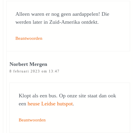
Alleen waren er nog geen aardappelen! Die
werden later in Zuid-Amerika ontdekt.
Beantwoorden
Norbert Mergen
8 februari 2023 om 13:47
Klopt als een bus. Op onze site staat dan ook
een
heuse Leidse hutspot
.
Beantwoorden