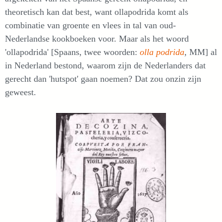
theoretisch kan dat best, want ollapodrida komt als
combinatie van groente en vlees in tal van oud-
Nederlandse kookboeken voor. Maar als het woord
'ollapodrida' [Spaans, twee woorden:
olla podrida
, MM] al
in Nederland bestond, waarom zijn de Nederlanders dat
gerecht dan 'hutspot' gaan noemen? Dat zou onzin zijn
geweest.