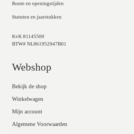
Route en openingstijden
Statuten en jaarstukken
KvK 81145500
BTW# NL861952947B01
Webshop
Bekijk de shop
Winkelwagen
Mijn account
Algemene Voorwaarden