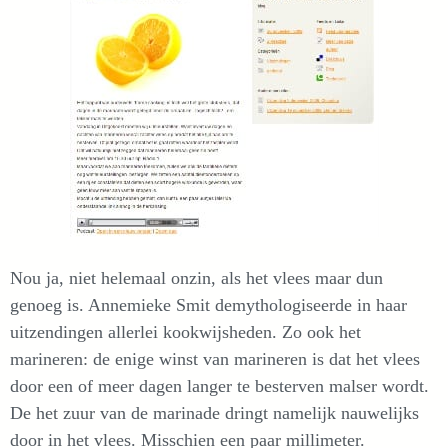
Nou ja, niet helemaal onzin, als het vlees maar dun
genoeg is. Annemieke Smit demythologiseerde in haar
uitzendingen allerlei kookwijsheden. Zo ook het
marineren: de enige winst van marineren is dat het vlees
door een of meer dagen langer te besterven malser wordt.
De het zuur van de marinade dringt namelijk nauwelijks
door in het vlees. Misschien een paar millimeter.