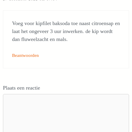
Voeg voor kipfilet baksoda toe naast citroensap en
laat het ongeveer 3 uur inwerken. de kip wordt
dan fluweelzacht en mals.
Beantwoorden
Plaats een reactie
Reactie