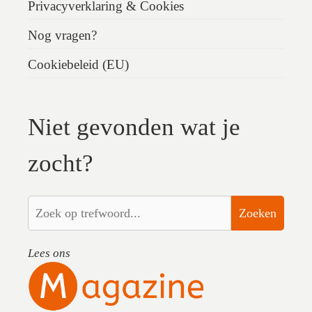
Privacyverklaring & Cookies
Nog vragen?
Cookiebeleid (EU)
Niet gevonden wat je
zocht?
Zoeken
Lees ons