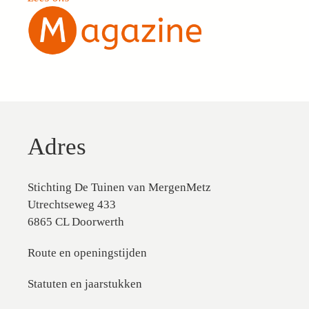
Adres
Stichting De Tuinen van MergenMetz
Utrechtseweg 433
6865 CL Doorwerth
Route en openingstijden
Statuten en jaarstukken