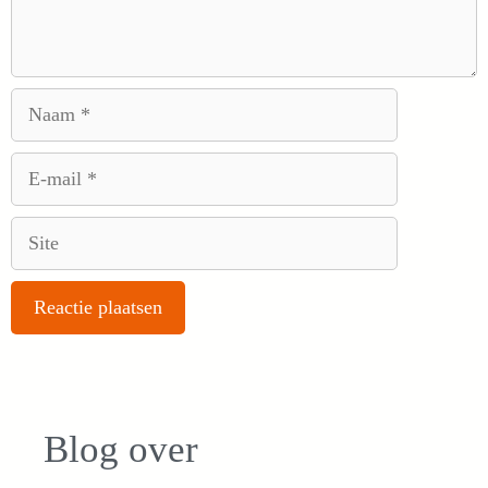
Naam
E-
mail
Site
Blog over