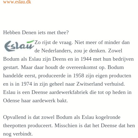
www.eslau.dk
Hebben Denen iets met thee?
Zo rijst de vraag. Niet meer of minder dan
de Nederlanders, zou je denken. Zowel
Bodum als Eslau zijn Deens en in 1944 met hun bedrijven
gestart. Maar daar houdt de overeenkomst op. Bodum
handelde eerst, produceerde in 1958 zijn eigen producten
en is in 1974 in zijn geheel naar Zwitserland verhuisd.
Eslau is een Deense aardewerkfabriek die tot op heden in
Odense haar aardewerk bakt.
Opvallend is dat zowel Bodum als Eslau kogelronde
theepotten produceert. Misschien is dat het Deense dat hen
nog verbindt.