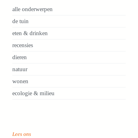
alle onderwerpen
de tuin
eten & drinken
recensies
dieren
natuur
wonen
ecologie & milieu
Lees ons