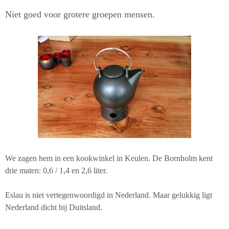
Niet goed voor grotere groepen mensen.
We zagen hem in een kookwinkel in Keulen. De Bornholm kent
drie maten: 0,6 / 1,4 en 2,6 liter.
Eslau is niet vertegenwoordigd in Nederland. Maar gelukkig ligt
Nederland dicht bij Duitsland.