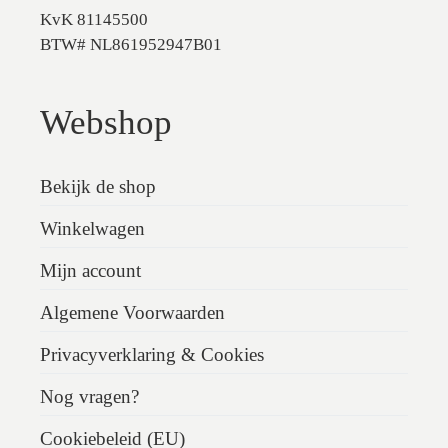
KvK 81145500
BTW# NL861952947B01
Webshop
Bekijk de shop
Winkelwagen
Mijn account
Algemene Voorwaarden
Privacyverklaring & Cookies
Nog vragen?
Cookiebeleid (EU)