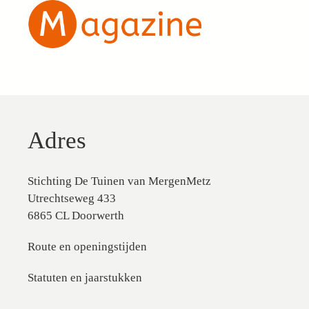
Adres
Stichting De Tuinen van MergenMetz
Utrechtseweg 433
6865 CL Doorwerth
Route en openingstijden
Statuten en jaarstukken