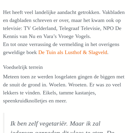
Het heeft veel landelijke aandacht getrokken. Vakbladen
en dagbladen schreven er over, maar het kwam ook op
televisie: TV Gelderland, Telegraaf Televisie, NPO De
Kennis van Nu en Vara’s Vroege Vogels.
En tot onze verrassing de vermelding in het overigens
geweldige boek
De Tuin als Lusthof & Slagveld
.
Voedselrijk terrein
Meteen toen ze werden losgelaten gingen de biggen met
de snuit de grond in. Woelen. Wroeten. Er was zo veel
lekkers te vinden. Eikels, tamme kastanjes,
speenkruidknolletjes en meer.
Ik ben zelf vegetariër. Maar ik zal