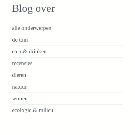
Blog over
alle onderwerpen
de tuin
eten & drinken
recensies
dieren
natuur
wonen
ecologie & milieu