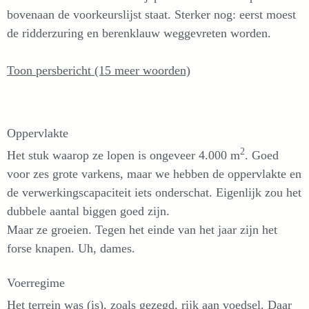
bovenaan de voorkeurslijst staat. Sterker nog: eerst moest
de ridderzuring en berenklauw weggevreten worden.
Toon persbericht (15 meer woorden)
Oppervlakte
2
Het stuk waarop ze lopen is ongeveer 4.000 m
. Goed
voor zes grote varkens, maar we hebben de oppervlakte en
de verwerkingscapaciteit iets onderschat. Eigenlijk zou het
dubbele aantal biggen goed zijn.
Maar ze groeien. Tegen het einde van het jaar zijn het
forse knapen. Uh, dames.
Voerregime
Het terrein was (is), zoals gezegd, rijk aan voedsel. Daar