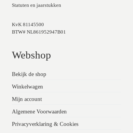
Statuten en jaarstukken
KvK 81145500
BTW# NL861952947B01
Webshop
Bekijk de shop
Winkelwagen
Mijn account
Algemene Voorwaarden
Privacyverklaring & Cookies