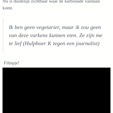
Nu is duidelijk zichtbaar waar de karbonade vandaan
komt.
Ik ben geen vegetarier, maar ik zou geen
van deze varkens kunnen eten. Ze zijn me
te lief (Hulpboer K tegen een journalist)
Filmpje!