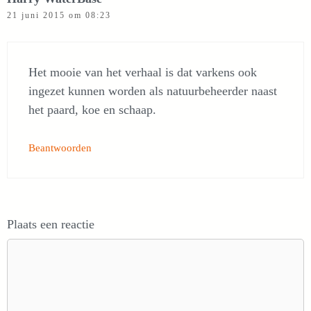
21 juni 2015 om 08:23
Het mooie van het verhaal is dat varkens ook
ingezet kunnen worden als natuurbeheerder naast
het paard, koe en schaap.
Beantwoorden
Plaats een reactie
Reactie