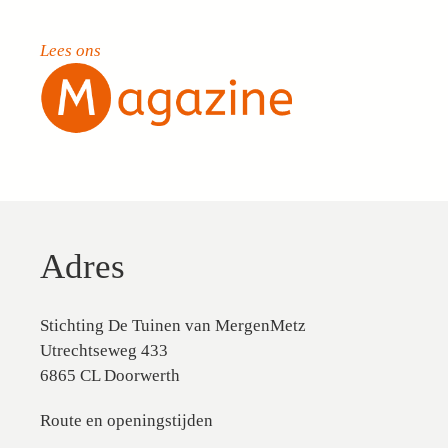
Lees ons
Adres
Stichting De Tuinen van MergenMetz
Utrechtseweg 433
6865 CL Doorwerth
Route en openingstijden