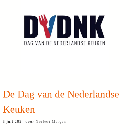
De Dag van de Nederlandse
Keuken
3 juli 2024
door
Norbert Mergen