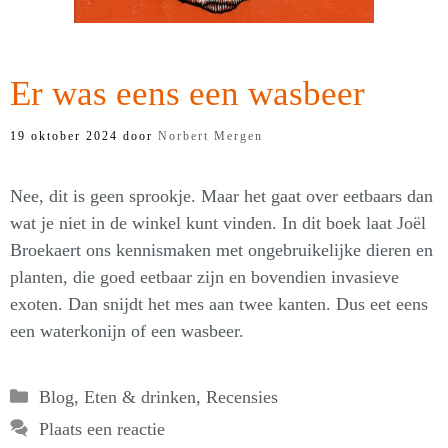
Er was eens een wasbeer
19 oktober 2024
door
Norbert Mergen
Nee, dit is geen sprookje. Maar het gaat over eetbaars dan
wat je niet in de winkel kunt vinden. In dit boek laat Joël
Broekaert ons kennismaken met ongebruikelijke dieren en
planten, die goed eetbaar zijn en bovendien invasieve
exoten. Dan snijdt het mes aan twee kanten. Dus eet eens
een waterkonijn of een wasbeer.
Categorieën
Blog
,
Eten & drinken
,
Recensies
Plaats een reactie