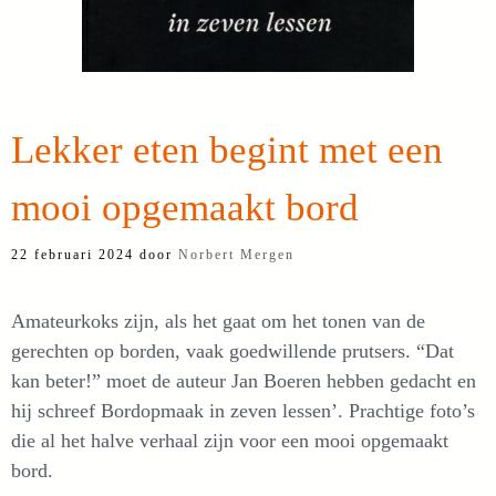
Lekker eten begint met een
mooi opgemaakt bord
22 februari 2024
door
Norbert Mergen
Amateurkoks zijn, als het gaat om het tonen van de
gerechten op borden, vaak goedwillende prutsers. “Dat
kan beter!” moet de auteur Jan Boeren hebben gedacht en
hij schreef Bordopmaak in zeven lessen’. Prachtige foto’s
die al het halve verhaal zijn voor een mooi opgemaakt
bord.