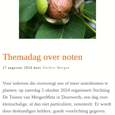
Themadag over noten
17 augustus 2024
door
Norbert Mergen
Voor iedereen die overweegt een of meer notenbomen te
planten: op zaterdag 5 oktober 2024 organiseert Stichting
De Tuinen van MergenMetz in Doorwerth, een dag over
kleinschalige, al dan niet particuliere, notenteelt. Er wordt
door deskundigen heldere, goede voorlichting gegeven