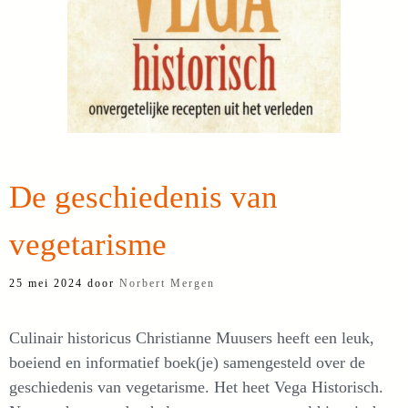
De geschiedenis van
vegetarisme
25 mei 2024
door
Norbert Mergen
Culinair historicus Christianne Muusers heeft een leuk,
boeiend en informatief boek(je) samengesteld over de
geschiedenis van vegetarisme. Het heet Vega Historisch.