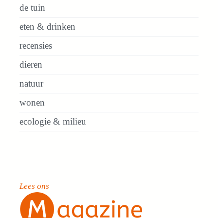
de tuin
eten & drinken
recensies
dieren
natuur
wonen
ecologie & milieu
Lees ons