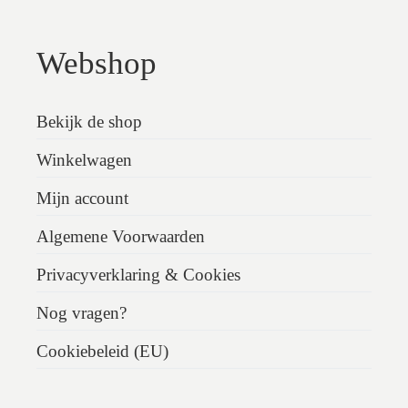
Webshop
Bekijk de shop
Winkelwagen
Mijn account
Algemene Voorwaarden
Privacyverklaring & Cookies
Nog vragen?
Cookiebeleid (EU)