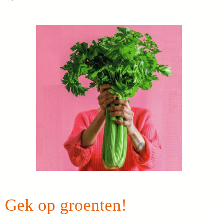
Gek op groenten!