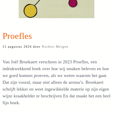
Proefles
11 augustus 2024
door
Norbert Mergen
Van Joël Broekaert verscheen in 2023 Proefles, een
indrukwekkend boek over hoe wij smaken beleven en hoe
we goed kunnen proeven, als we weten waarom het gaat.
Dat zijn vooral, maar niet alleen de aroma’s. Broekaert
schrijft lekker en weet ingewikkelde materie op zijn eigen
wijze kraakhelder te beschrijven En dat maakt het een heel
fijn boek.