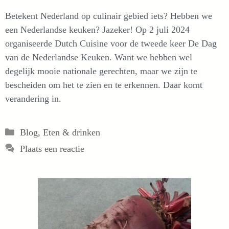
Betekent Nederland op culinair gebied iets? Hebben we
een Nederlandse keuken? Jazeker! Op 2 juli 2024
organiseerde Dutch Cuisine voor de tweede keer De Dag
van de Nederlandse Keuken. Want we hebben wel
degelijk mooie nationale gerechten, maar we zijn te
bescheiden om het te zien en te erkennen. Daar komt
verandering in.
Categorieën
Blog
,
Eten & drinken
Plaats een reactie