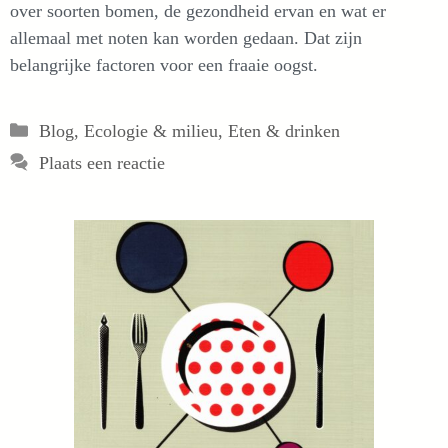
over soorten bomen, de gezondheid ervan en wat er
allemaal met noten kan worden gedaan. Dat zijn
belangrijke factoren voor een fraaie oogst.
Categorieën
Blog
,
Ecologie & milieu
,
Eten & drinken
Plaats een reactie