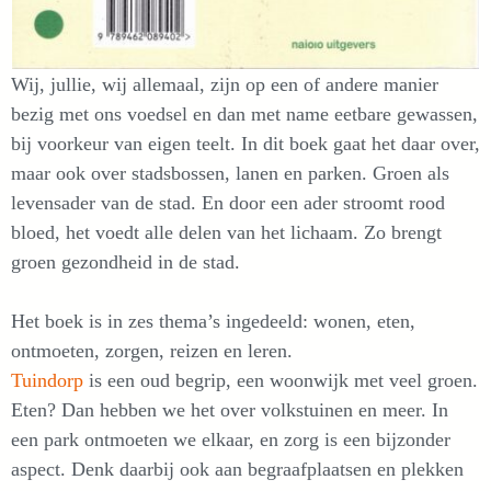
Wij, jullie, wij allemaal, zijn op een of andere manier
bezig met ons voedsel en dan met name eetbare gewassen,
bij voorkeur van eigen teelt. In dit boek gaat het daar over,
maar ook over stadsbossen, lanen en parken. Groen als
levensader van de stad. En door een ader stroomt rood
bloed, het voedt alle delen van het lichaam. Zo brengt
groen gezondheid in de stad.
Het boek is in zes thema’s ingedeeld: wonen, eten,
ontmoeten, zorgen, reizen en leren.
Tuindorp
is een oud begrip, een woonwijk met veel groen.
Eten? Dan hebben we het over volkstuinen en meer. In
een park ontmoeten we elkaar, en zorg is een bijzonder
aspect. Denk daarbij ook aan begraafplaatsen en plekken