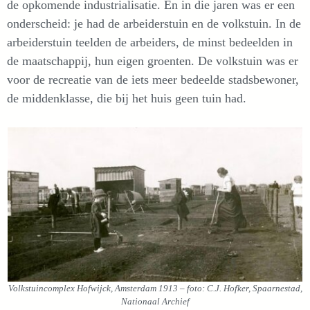
de opkomende industrialisatie. En in die jaren was er een
onderscheid: je had de arbeiderstuin en de volkstuin. In de
arbeiderstuin teelden de arbeiders, de minst bedeelden in
de maatschappij, hun eigen groenten. De volkstuin was er
voor de recreatie van de iets meer bedeelde stadsbewoner,
de middenklasse, die bij het huis geen tuin had.
Volkstuincomplex Hofwijck, Amsterdam 1913 – foto: C.J. Hofker, Spaarnestad,
Nationaal Archief