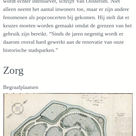
wordt echter intensiever, schrijft Van Oosterom. Niet
alleen neemt het aantal inwoners toe, maar er zijn andere
fenomenen als popconcerten bij gekomen. Hij stelt dat er
keuzes moeten worden gemaakt omdat de grenzen van het
gebruik zijn bereikt. “Sinds de jaren negentig wordt er
daarom overal hard gewerkt aan de renovatie van onze
historische stadsparken.”
Zorg
Begraafplaatsen