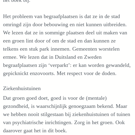
het boek bij.
Het probleem van begraafplaatsen is dat ze in de stad
omringd zijn door bebouwing en niet kunnen uitbreiden.
We lezen dat ze in sommige plaatsen deel uit maken van
een groen lint door of om de stad en dan kunnen ze
telkens een stuk park innemen. Gemeenten worstelen
ermee. We lezen dat in Duitsland en Zweden
begraafplaatsen zijn ‘verparkt’: er kan worden gewandeld,
gepicknickt enzovoorts. Met respect voor de doden.
Ziekenhuistuinen
Dat groen goed doet, goed is voor de (mentale)
gezondheid, is waarschijnlijk genoegzaam bekend. Maar
we hebben nooit stilgestaan bij ziekenhuistuinen of tuinen
van psychiatrische inrichtingen. Zorg in het groen. Ook
daarover gaat het in dit boek.