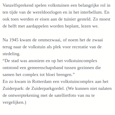
Vanzelfsprekend spelen volkstuinen een belangrijke rol in
ten tijde van de wereldoorlogen en in het interbellum. En
ook toen werden er eisen aan de tuinier gesteld. Zo moest
de helft met aardappelen worden beplant, lezen we.
Na 1945 kwam de ommezwaai, of noem het de zwaai
terug naar de volkstuin als plek voor recreatie van de
stedeling.
“De stad was anoniem en op het volkstuincomplex
ontstond een gemeenschapsband tussen gezinnen die
samen het complex tot bloei brengen.”
En zo kwam in Rotterdam een volkstuincomplex aan het
Zuiderpark: de Zuiderparkgordel. (We kunnen niet nalaten
de ontwerptekening met de satellietfoto van nu te
vergelijken.)