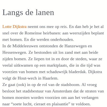
Langs de lanen
Lotte Dijkstra
neemt ons mee op reis. En dan heb je het al
snel over de Romeinse heirbanen: aan weerszijden beplant
met bomen. En die werden onderhouden.
In de Middeleeuwen ontstonden de Hanzewegen en
Hessenwegen. Ze bestonden uit los zand met aan beide
zijden bomen. Ze liepen tot in en door de steden, waar ze
veelal uitkwamen op een marktplaats, die in die tijd was
voorzien van bomen met schaduwrijk bladerdak. Dijkstra
volgt de Hout-wech in Haarlem.
Ze gaat (ook) in op de rol van de stadsboom. Al vroeg
besloot het stadsbestuur van Amsterdam dat de straten van
bomen moesten worden voorzien om aan het verlangen
naar “soete lucht, cieraet en plaisantie” te voldoen.