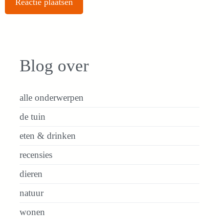
Blog over
alle onderwerpen
de tuin
eten & drinken
recensies
dieren
natuur
wonen