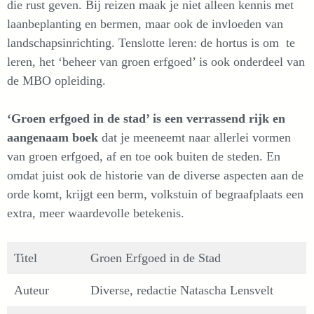
die rust geven. Bij reizen maak je niet alleen kennis met
laanbeplanting en bermen, maar ook de invloeden van
landschapsinrichting. Tenslotte leren: de hortus is om te
leren, het ‘beheer van groen erfgoed’ is ook onderdeel van
de MBO opleiding.
‘Groen erfgoed in de stad’ is een verrassend rijk en
aangenaam boek
dat je meeneemt naar allerlei vormen
van groen erfgoed, af en toe ook buiten de steden. En
omdat juist ook de historie van de diverse aspecten aan de
orde komt, krijgt een berm, volkstuin of begraafplaats een
extra, meer waardevolle betekenis.
Titel
Groen Erfgoed in de Stad
Auteur
Diverse, redactie Natascha Lensvelt