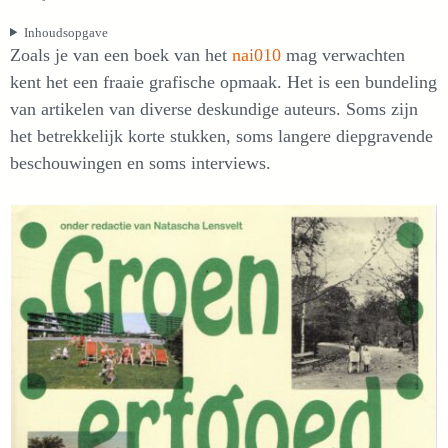
Inhoudsopgave
Zoals je van een boek van het
nai010
mag verwachten
kent het een fraaie grafische opmaak. Het is een bundeling
van artikelen van diverse deskundige auteurs. Soms zijn
het betrekkelijk korte stukken, soms langere diepgravende
beschouwingen en soms interviews.