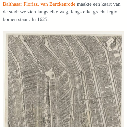
Balthasar Florisz. van Berckenrode
maakte een kaart van
de stad: we zien langs elke weg, langs elke gracht legio
bomen staan. In 1625.