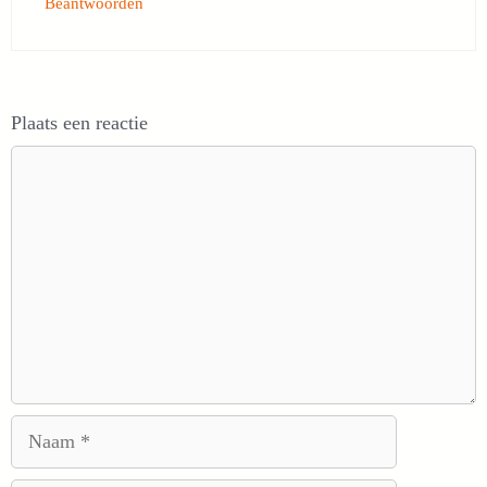
Beantwoorden
Plaats een reactie
Reactie
Naam