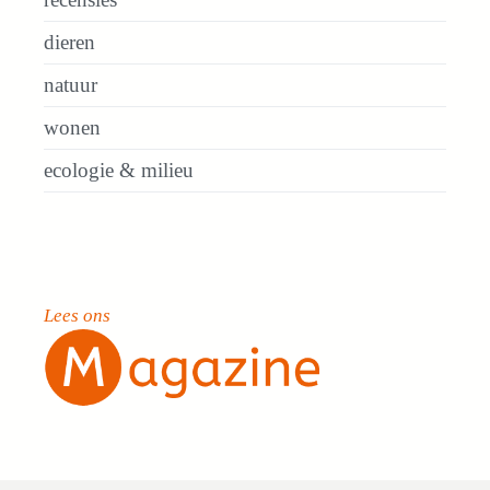
dieren
natuur
wonen
ecologie & milieu
Lees ons