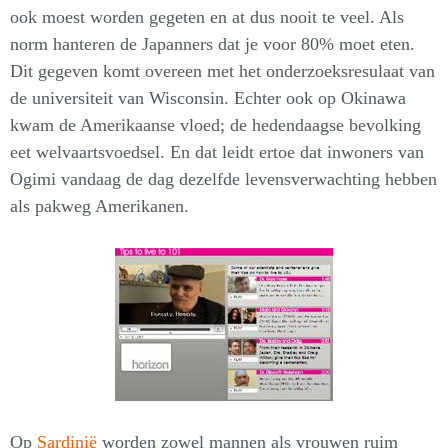
ook moest worden gegeten en at dus nooit te veel. Als
norm hanteren de Japanners dat je voor 80% moet eten.
Dit gegeven komt overeen met het onderzoeksresulaat van
de universiteit van Wisconsin. Echter ook op Okinawa
kwam de Amerikaanse vloed; de hedendaagse bevolking
eet welvaartsvoedsel. En dat leidt ertoe dat inwoners van
Ogimi vandaag de dag dezelfde levensverwachting hebben
als pakweg Amerikanen.
Op
Sardinië
worden zowel mannen als vrouwen ruim