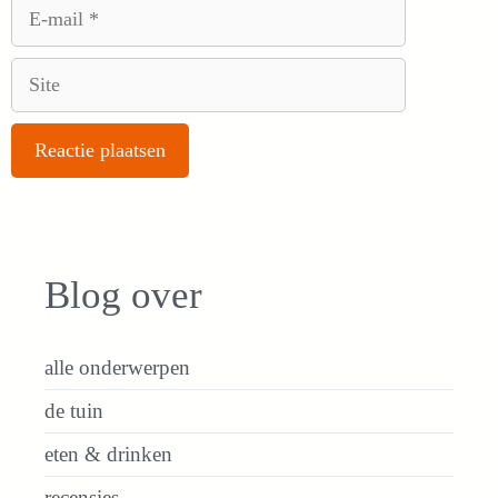
E-
mail
Site
Blog over
alle onderwerpen
de tuin
eten & drinken
recensies