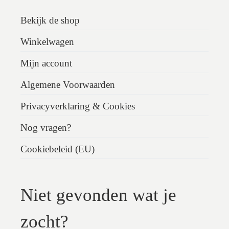
Bekijk de shop
Winkelwagen
Mijn account
Algemene Voorwaarden
Privacyverklaring & Cookies
Nog vragen?
Cookiebeleid (EU)
Niet gevonden wat je
zocht?