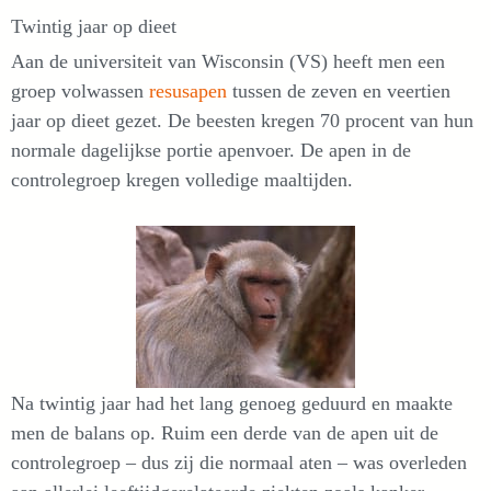
Twintig jaar op dieet
Aan de universiteit van Wisconsin (VS) heeft men een
groep volwassen
resusapen
tussen de zeven en veertien
jaar op dieet gezet. De beesten kregen 70 procent van hun
normale dagelijkse portie apenvoer. De apen in de
controlegroep kregen volledige maaltijden.
Na twintig jaar had het lang genoeg geduurd en maakte
men de balans op. Ruim een derde van de apen uit de
controlegroep – dus zij die normaal aten – was overleden