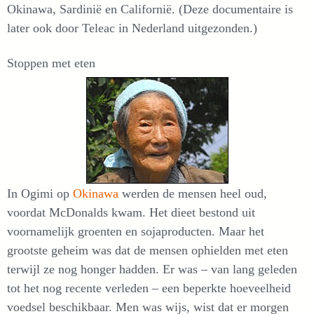
Okinawa, Sardinië en Californië. (Deze documentaire is
later ook door Teleac in Nederland uitgezonden.)
Stoppen met eten
In Ogimi op
Okinawa
werden de mensen heel oud,
voordat McDonalds kwam. Het dieet bestond uit
voornamelijk groenten en sojaproducten. Maar het
grootste geheim was dat de mensen ophielden met eten
terwijl ze nog honger hadden. Er was – van lang geleden
tot het nog recente verleden – een beperkte hoeveelheid
voedsel beschikbaar. Men was wijs, wist dat er morgen