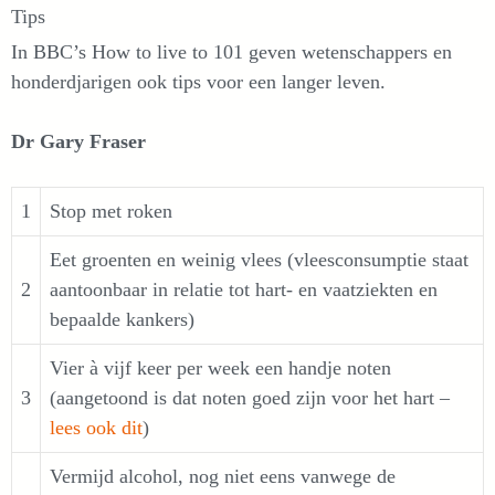
Tips
In BBC’s How to live to 101 geven wetenschappers en
honderdjarigen ook tips voor een langer leven.
Dr Gary Fraser
1
Stop met roken
Eet groenten en weinig vlees (vleesconsumptie staat
2
aantoonbaar in relatie tot hart- en vaatziekten en
bepaalde kankers)
Vier à vijf keer per week een handje noten
3
(aangetoond is dat noten goed zijn voor het hart –
lees ook dit
)
Vermijd alcohol, nog niet eens vanwege de