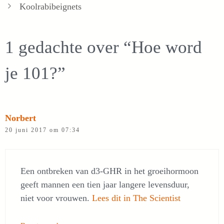
Koolrabibeignets
1 gedachte over “Hoe word
je 101?”
Norbert
20 juni 2017 om 07:34
Een ontbreken van d3-GHR in het groeihormoon
geeft mannen een tien jaar langere levensduur,
niet voor vrouwen.
Lees dit in The Scientist