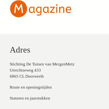
Adres
Stichting De Tuinen van MergenMetz
Utrechtseweg 433
6865 CL Doorwerth
Route en openingstijden
Statuten en jaarstukken