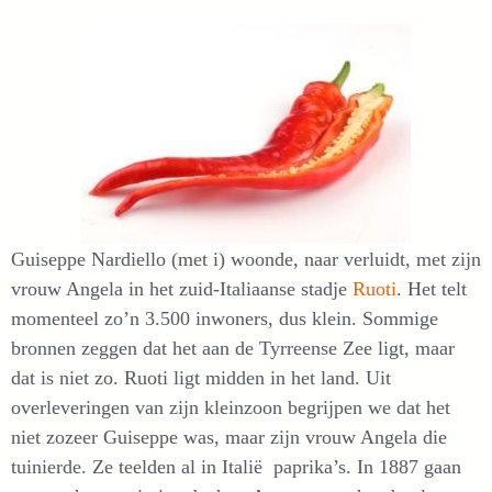
Guiseppe Nardiello (met i) woonde, naar verluidt, met zijn
vrouw Angela in het zuid-Italiaanse stadje
Ruoti
. Het telt
momenteel zo’n 3.500 inwoners, dus klein. Sommige
bronnen zeggen dat het aan de Tyrreense Zee ligt, maar
dat is niet zo. Ruoti ligt midden in het land. Uit
overleveringen van zijn kleinzoon begrijpen we dat het
niet zozeer Guiseppe was, maar zijn vrouw Angela die
tuinierde. Ze teelden al in Italië paprika’s. In 1887 gaan