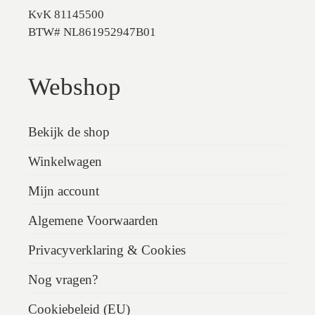
KvK 81145500
BTW# NL861952947B01
Webshop
Bekijk de shop
Winkelwagen
Mijn account
Algemene Voorwaarden
Privacyverklaring & Cookies
Nog vragen?
Cookiebeleid (EU)