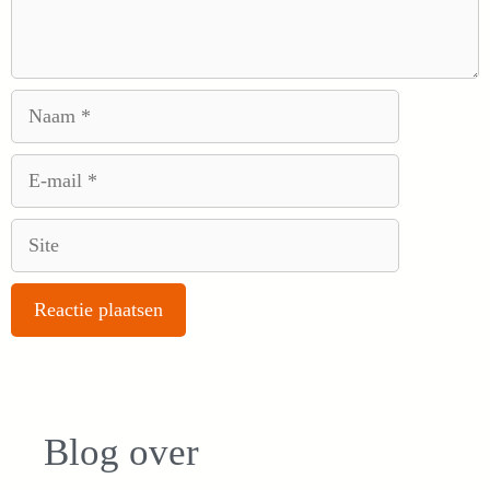
Naam
E-
mail
Site
Blog over