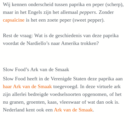
Wij kennen onderscheid tussen paprika en peper (scherp),
maar in het Engels zijn het allemaal
peppers
. Zonder
capsaïcine
is het een zoete peper (sweet pepper).
Rest de vraag: Wat is de geschiedenis van deze paprika
voordat de Nardiello’s naar Amerika trokken?
Slow Food’s Ark van de Smaak
Slow Food heeft in de Verenigde Staten deze paprika aan
haar Ark van de Smaak
toegevoegd. In deze virtuele ark
zijn allerlei bedreigde voedselsoorten opgenomen, of het
nu granen, groenten, kaas, vleeswaar of wat dan ook is.
Nederland kent ook een
Ark van de Smaak
.