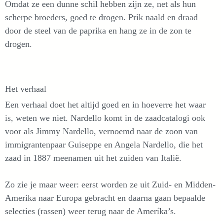
Omdat ze een dunne schil hebben zijn ze, net als hun
scherpe broeders, goed te drogen. Prik naald en draad
door de steel van de paprika en hang ze in de zon te
drogen.
Het verhaal
Een verhaal doet het altijd goed en in hoeverre het waar
is, weten we niet. Nardello komt in de zaadcatalogi ook
voor als Jimmy Nardello, vernoemd naar de zoon van
immigrantenpaar Guiseppe en Angela Nardello, die het
zaad in 1887 meenamen uit het zuiden van Italië.
Zo zie je maar weer: eerst worden ze uit Zuid- en Midden-
Amerika naar Europa gebracht en daarna gaan bepaalde
selecties (rassen) weer terug naar de Ameríka’s.