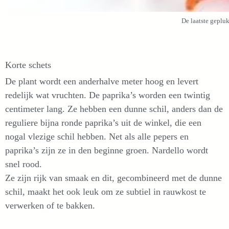
De laatste geplu
Korte schets
De plant wordt een anderhalve meter hoog en levert
redelijk wat vruchten. De paprika’s worden een twintig
centimeter lang. Ze hebben een dunne schil, anders dan de
reguliere bijna ronde paprika’s uit de winkel, die een
nogal vlezige schil hebben. Net als alle pepers en
paprika’s zijn ze in den beginne groen. Nardello wordt
snel rood.
Ze zijn rijk van smaak en dit, gecombineerd met de dunne
schil, maakt het ook leuk om ze subtiel in rauwkost te
verwerken of te bakken.