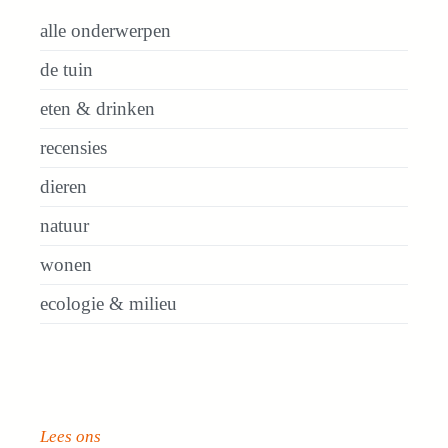
alle onderwerpen
de tuin
eten & drinken
recensies
dieren
natuur
wonen
ecologie & milieu
Lees ons