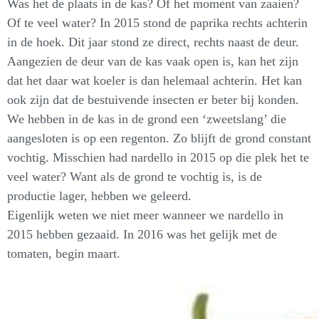
Was het de plaats in de kas? Of het moment van zaaien?
Of te veel water? In 2015 stond de paprika rechts achterin
in de hoek. Dit jaar stond ze direct, rechts naast de deur.
Aangezien de deur van de kas vaak open is, kan het zijn
dat het daar wat koeler is dan helemaal achterin. Het kan
ook zijn dat de bestuivende insecten er beter bij konden.
We hebben in de kas in de grond een ‘zweetslang’ die
aangesloten is op een regenton. Zo blijft de grond constant
vochtig. Misschien had nardello in 2015 op die plek het te
veel water? Want als de grond te vochtig is, is de
productie lager, hebben we geleerd.
Eigenlijk weten we niet meer wanneer we nardello in
2015 hebben gezaaid. In 2016 was het gelijk met de
tomaten, begin maart.