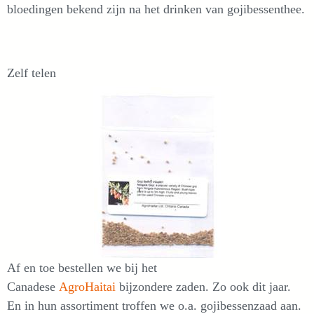
bloedingen bekend zijn na het drinken van gojibessenthee.
Zelf telen
Af en toe bestellen we bij het
Canadese
AgroHaitai
bijzondere zaden. Zo ook dit jaar.
En in hun assortiment troffen we o.a. gojibessenzaad aan.