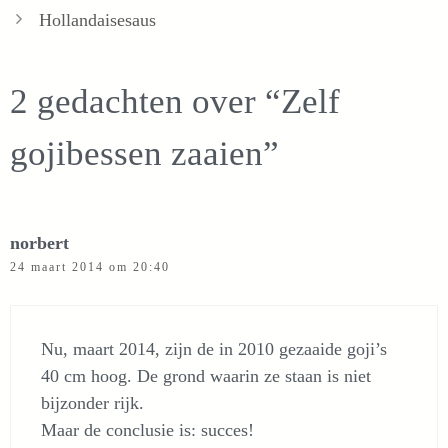
Hollandaisesaus
2 gedachten over “Zelf
gojibessen zaaien”
norbert
24 maart 2014 om 20:40
Nu, maart 2014, zijn de in 2010 gezaaide goji’s
40 cm hoog. De grond waarin ze staan is niet
bijzonder rijk.
Maar de conclusie is: succes!