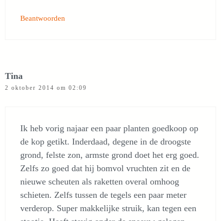
Beantwoorden
Tina
2 oktober 2014 om 02:09
Ik heb vorig najaar een paar planten goedkoop op
de kop getikt. Inderdaad, degene in de droogste
grond, felste zon, armste grond doet het erg goed.
Zelfs zo goed dat hij bomvol vruchten zit en de
nieuwe scheuten als raketten overal omhoog
schieten. Zelfs tussen de tegels een paar meter
verderop. Super makkelijke struik, kan tegen een