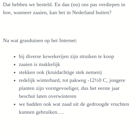
Dat hebben we besteld. En dan (nu) ons pas verdiepen in
hoe, wanneer zaaien, kan het in Nederland buiten?
Na wat grasduinen op het Internet:
bij diverse kewekerijen zijn struiken te koop
zaaien is makkelijk
stekken ook (kruidachtige stek nemen)
redelijk winterhard, tot pakweg -12½0 C, jongere
planten zijn vorstgevoeliger, dus het eerste jaar
beschut laten overwinteren
we hadden ook wat zaad uit de gedroogde vruchten
kunnen gebruiken….