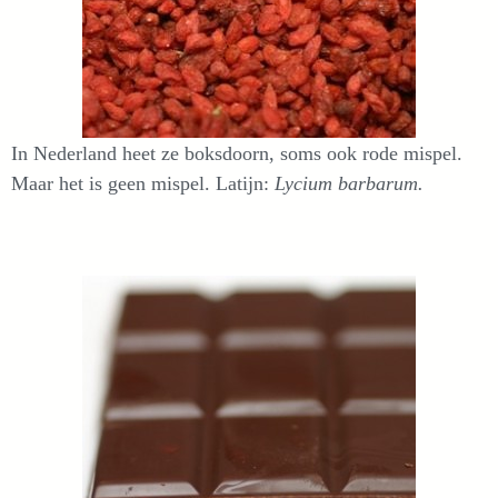
In Nederland heet ze boksdoorn, soms ook rode mispel.
Maar het is geen mispel. Latijn:
Lycium barbarum.