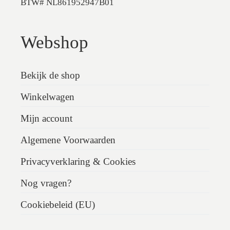
BTW# NL861952947B01
Webshop
Bekijk de shop
Winkelwagen
Mijn account
Algemene Voorwaarden
Privacyverklaring & Cookies
Nog vragen?
Cookiebeleid (EU)