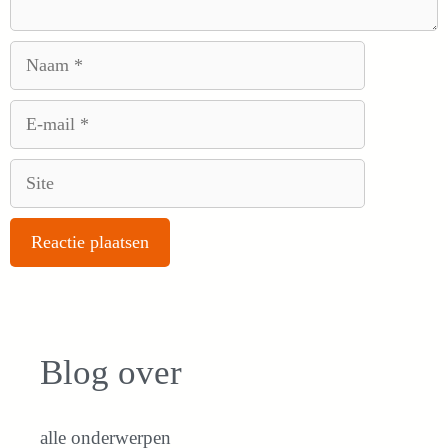
Naam
E-
mail
Site
Blog over
alle onderwerpen