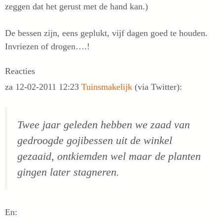
zeggen dat het gerust met de hand kan.)
De bessen zijn, eens geplukt, vijf dagen goed te houden.
Invriezen of drogen….!
Reacties
za 12-02-2011 12:23
Tuinsmakelijk
(via Twitter):
Twee jaar geleden hebben we zaad van
gedroogde gojibessen uit de winkel
gezaaid, ontkiemden wel maar de planten
gingen later stagneren.
En: