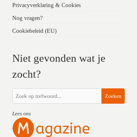
Privacyverklaring & Cookies
Nog vragen?
Cookiebeleid (EU)
Niet gevonden wat je
zocht?
Zoeken
Lees ons