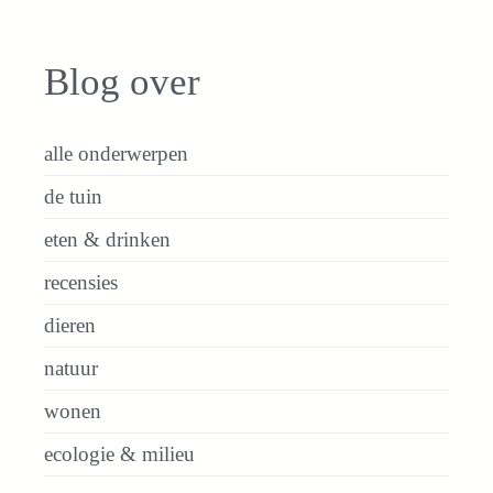
Blog over
alle onderwerpen
de tuin
eten & drinken
recensies
dieren
natuur
wonen
ecologie & milieu