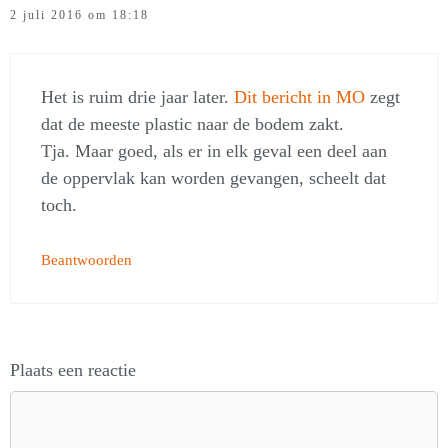
2 juli 2016 om 18:18
Het is ruim drie jaar later.
Dit bericht in MO
zegt
dat de meeste plastic naar de bodem zakt.
Tja. Maar goed, als er in elk geval een deel aan
de oppervlak kan worden gevangen, scheelt dat
toch.
Beantwoorden
Plaats een reactie
Reactie