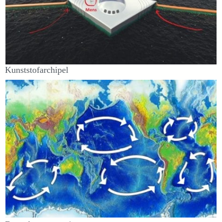
Kunststofarchipel