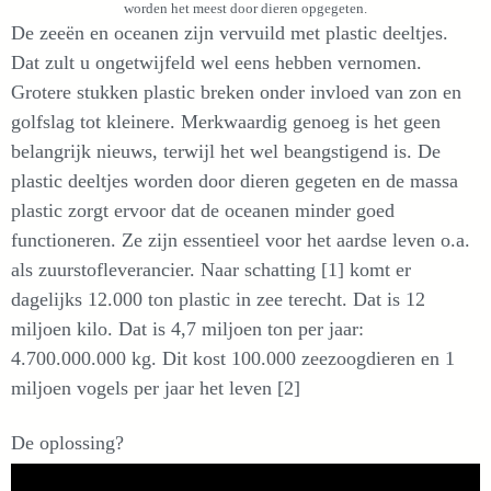
worden het meest door dieren opgegeten.
De zeeën en oceanen zijn vervuild met plastic deeltjes.
Dat zult u ongetwijfeld wel eens hebben vernomen.
Grotere stukken plastic breken onder invloed van zon en
golfslag tot kleinere. Merkwaardig genoeg is het geen
belangrijk nieuws, terwijl het wel beangstigend is. De
plastic deeltjes worden door dieren gegeten en de massa
plastic zorgt ervoor dat de oceanen minder goed
functioneren. Ze zijn essentieel voor het aardse leven o.a.
als zuurstofleverancier. Naar schatting [1] komt er
dagelijks 12.000 ton plastic in zee terecht. Dat is 12
miljoen kilo. Dat is 4,7 miljoen ton per jaar:
4.700.000.000 kg. Dit kost 100.000 zeezoogdieren en 1
miljoen vogels per jaar het leven [2]
De oplossing?