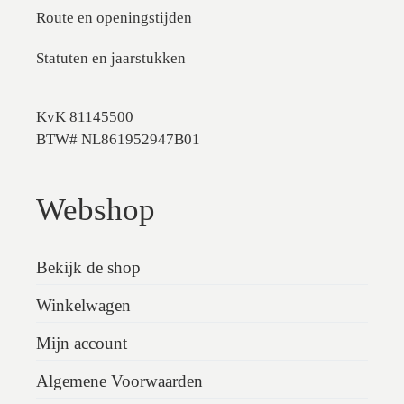
Route en openingstijden
Statuten en jaarstukken
KvK 81145500
BTW# NL861952947B01
Webshop
Bekijk de shop
Winkelwagen
Mijn account
Algemene Voorwaarden