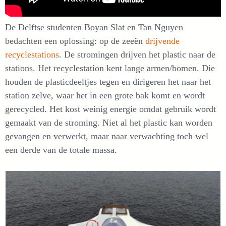
De Delftse studenten Boyan Slat en Tan Nguyen
bedachten een oplossing: op de zeeën
drijvende
recyclestations
. De stromingen drijven het plastic naar de
stations. Het recyclestation kent lange armen/bomen. Die
houden de plasticdeeltjes tegen en dirigeren het naar het
station zelve, waar het in een grote bak komt en wordt
gerecycled. Het kost weinig energie omdat gebruik wordt
gemaakt van de stroming. Niet al het plastic kan worden
gevangen en verwerkt, maar naar verwachting toch wel
een derde van de totale massa.