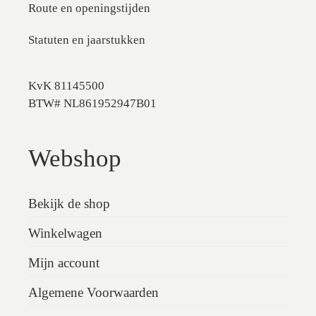
Route en openingstijden
Statuten en jaarstukken
KvK 81145500
BTW# NL861952947B01
Webshop
Bekijk de shop
Winkelwagen
Mijn account
Algemene Voorwaarden