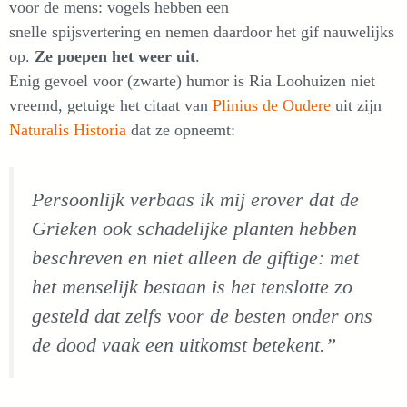
voor de mens: vogels hebben een
snelle spijsvertering en nemen daardoor het gif nauwelijks
op.
Ze poepen het weer uit
.
Enig gevoel voor (zwarte) humor is Ria Loohuizen niet
vreemd, getuige het citaat van
Plinius de Oudere
uit zijn
Naturalis Historia
dat ze opneemt:
Persoonlijk verbaas ik mij erover dat de
Grieken ook schadelijke planten hebben
beschreven en niet alleen de giftige: met
het menselijk bestaan is het tenslotte zo
gesteld dat zelfs voor de besten onder ons
de dood vaak een uitkomst betekent.”