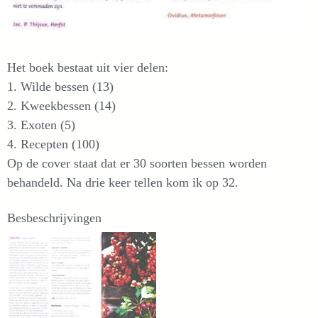
Het boek bestaat uit vier delen:
1. Wilde bessen (13)
2. Kweekbessen (14)
3. Exoten (5)
4. Recepten (100)
Op de cover staat dat er 30 soorten bessen worden
behandeld. Na drie keer tellen kom ik op 32.
Besbeschrijvingen