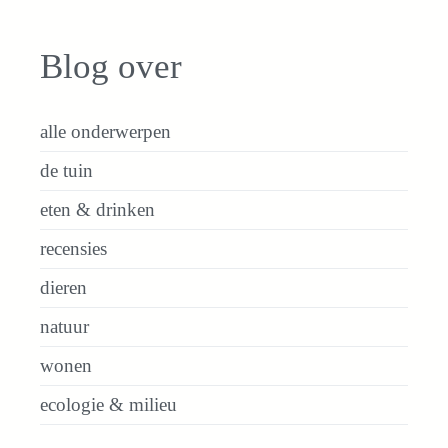
Blog over
alle onderwerpen
de tuin
eten & drinken
recensies
dieren
natuur
wonen
ecologie & milieu