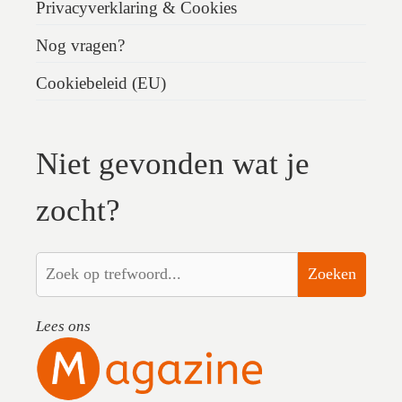
Privacyverklaring & Cookies
Nog vragen?
Cookiebeleid (EU)
Niet gevonden wat je
zocht?
Zoeken
Lees ons