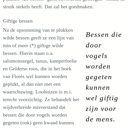
struik stekels heeft. Dat zal het goedmaken.
Giftige bessen
Na de opsomming van te plukken
Bessen die
wilde bessen geeft ze een lijst van
door
min of meer (*) giftige wilde
bessen. Hierin staan o.a.
vogels
salomonszegel, taxus, kamperfoelie
worden
en Gelderse roos, die in het boek
gegeten
van Florès wel kunnen worden
geplukt, al dan niet met een
kunnen
waarschuwing. Loohuizen is m.i.
wel giftig
terecht voorzichtig. Ze behandelt het
wijdverbreide misverstand dat
zijn voor
bessen die door vogels worden
de mens.
gegeten (ook) geen kwaad kunnen