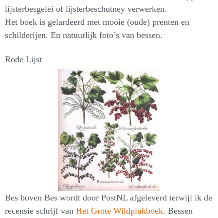
lijsterbesgelei of lijsterbeschutney verwerken.
Het boek is gelardeerd met mooie (oude) prenten en
schilderijen. En natuurlijk foto’s van bessen.
Rode Lijst
Bes boven Bes wordt door PostNL afgeleverd terwijl ik de
recensie schrijf van
Het Grote Wildplukboek
. Bessen