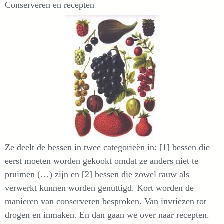
Conserveren en recepten
Ze deelt de bessen in twee categorieën in: [1] bessen die
eerst moeten worden gekookt omdat ze anders niet te
pruimen (…) zijn en [2] bessen die zowel rauw als
verwerkt kunnen worden genuttigd. Kort worden de
manieren van conserveren besproken. Van invriezen tot
drogen en inmaken. En dan gaan we over naar recepten.