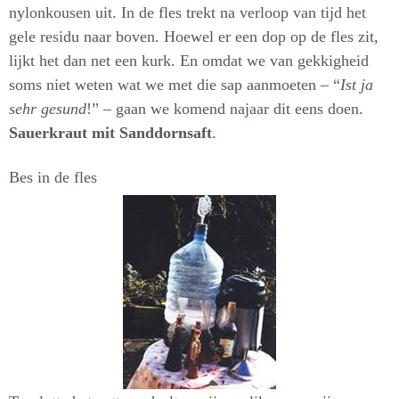
nylonkousen uit. In de fles trekt na verloop van tijd het
gele residu naar boven. Hoewel er een dop op de fles zit,
lijkt het dan net een kurk. En omdat we van gekkigheid
soms niet weten wat we met die sap aanmoeten – “
Ist ja
sehr gesund
!” – gaan we komend najaar dit eens doen.
Sauerkraut mit Sanddornsaft
.
Bes in de fles