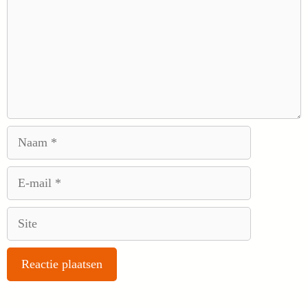
Naam
E-
mail
Site