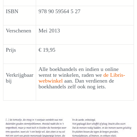
ISBN
978 90 59564 5 27
Verschenen
Mei 2013
Prijs
€ 19,95
Alle boekhandels en indien u online
Verkrijgbaar
wenst te winkelen, raden we
de Libris-
bij
webwinkel
aan. Dan verdienen de
boekhandels zelf ook nog iets.