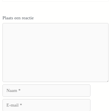
Plaats een reactie
Reactie
Naam
E-
mail