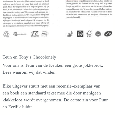
Teun en Tony’s Chocolonely
Voor ons is Teun van de Keuken een grote jokkebrok.
Lees waarom wij dat vinden.
Elke uitgever stuurt met een recensie-exemplaar van
een boek een standaard tekst mee die door menigeen
klakkeloos wordt overgenomen. De eerste zin voor Puur
en Eerlijk luidt: