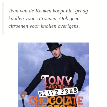
Teun van de Keuken koopt niet graag
knollen voor citroenen. Ook geen
citroenen voor knollen overigens.