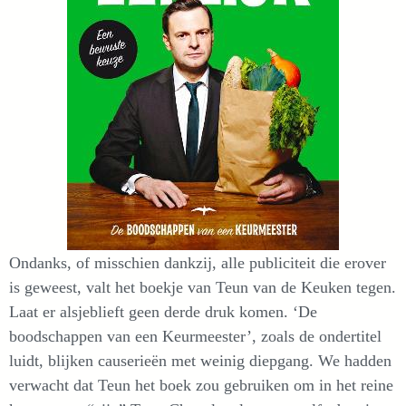
Ondanks, of misschien dankzij, alle publiciteit die erover
is geweest, valt het boekje van Teun van de Keuken tegen.
Laat er alsjeblieft geen derde druk komen. ‘De
boodschappen van een Keurmeester’, zoals de ondertitel
luidt, blijken causerieën met weinig diepgang. We hadden
verwacht dat Teun het boek zou gebruiken om in het reine