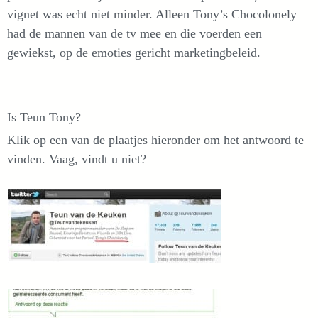
vignet was echt niet minder. Alleen Tony’s Chocolonely
had de mannen van de tv mee en die voerden een
gewiekst, op de emoties gericht marketingbeleid.
Is Teun Tony?
Klik op een van de plaatjes hieronder om het antwoord te
vinden. Vaag, vindt u niet?