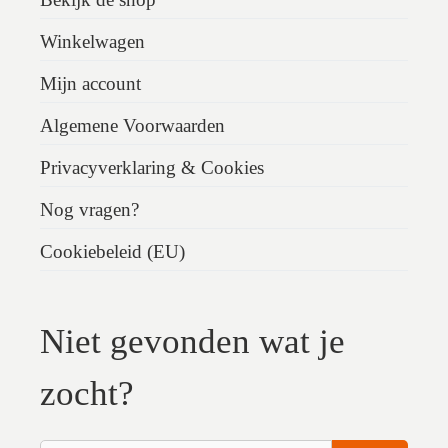
Winkelwagen
Mijn account
Algemene Voorwaarden
Privacyverklaring & Cookies
Nog vragen?
Cookiebeleid (EU)
Niet gevonden wat je
zocht?