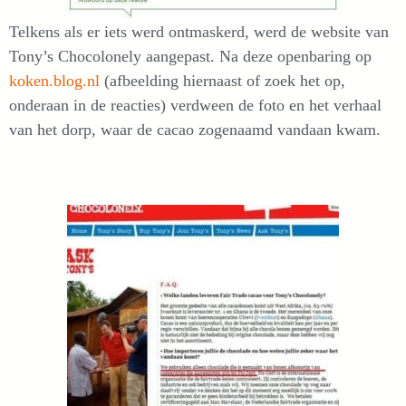
Telkens als er iets werd ontmaskerd, werd de website van
Tony’s Chocolonely aangepast. Na deze openbaring op
koken.blog.nl
(afbeelding hiernaast of zoek het op,
onderaan in de reacties) verdween de foto en het verhaal
van het dorp, waar de cacao zogenaamd vandaan kwam.