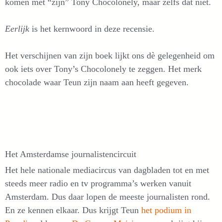
komen met “zijn” Tony Chocolonely, maar zelfs dat niet.
Eerlijk
is het kernwoord in deze recensie.
Het verschijnen van zijn boek lijkt ons dè gelegenheid om
ook iets over Tony’s Chocolonely te zeggen. Het merk
chocolade waar Teun zijn naam aan heeft gegeven.
Het Amsterdamse journalistencircuit
Het hele nationale mediacircus van dagbladen tot en met
steeds meer radio en tv programma’s werken vanuit
Amsterdam. Dus daar lopen de meeste journalisten rond.
En ze kennen elkaar. Dus krijgt Teun
het podium in