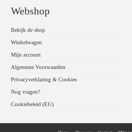
Webshop
Bekijk de shop
Winkelwagen
Mijn account
Algemene Voorwaarden
Privacyverklaring & Cookies
Nog vragen?
Cookiebeleid (EU)