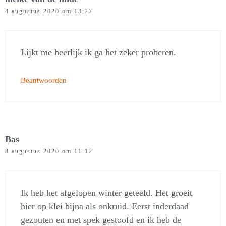
4 augustus 2020 om 13:27
Lijkt me heerlijk ik ga het zeker proberen.
Beantwoorden
Bas
8 augustus 2020 om 11:12
Ik heb het afgelopen winter geteeld. Het groeit
hier op klei bijna als onkruid. Eerst inderdaad
gezouten en met spek gestoofd en ik heb de