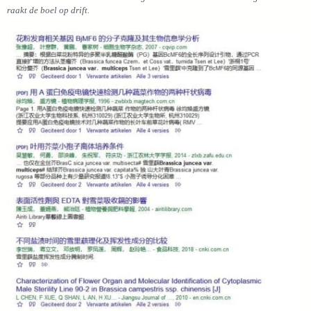
raakt de boel op drift.