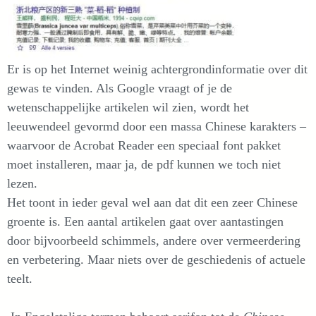
Er is op het Internet weinig achtergrondinformatie over dit
gewas te vinden. Als Google vraagt of je de
wetenschappelijke artikelen wil zien, wordt het
leeuwendeel gevormd door een massa Chinese karakters –
waarvoor de Acrobat Reader een speciaal font pakket
moet installeren, maar ja, de pdf kunnen we toch niet
lezen.
Het toont in ieder geval wel aan dat dit een zeer Chinese
groente is. Een aantal artikelen gaat over aantastingen
door bijvoorbeeld schimmels, andere over vermeerdering
en verbetering. Maar niets over de geschiedenis of actuele
teelt.