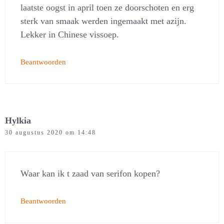
laatste oogst in april toen ze doorschoten en erg
sterk van smaak werden ingemaakt met azijn.
Lekker in Chinese vissoep.
Beantwoorden
Hylkia
30 augustus 2020 om 14:48
Waar kan ik t zaad van serifon kopen?
Beantwoorden