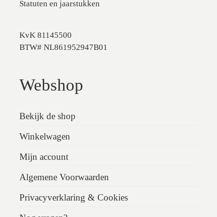
Statuten en jaarstukken
KvK 81145500
BTW# NL861952947B01
Webshop
Bekijk de shop
Winkelwagen
Mijn account
Algemene Voorwaarden
Privacyverklaring & Cookies