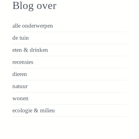
Blog over
alle onderwerpen
de tuin
eten & drinken
recensies
dieren
natuur
wonen
ecologie & milieu