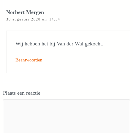
Norbert Mergen
30 augustus 2020 om 14:54
Wij hebben het bij Van der Wal gekocht.
Beantwoorden
Plaats een reactie
Reactie