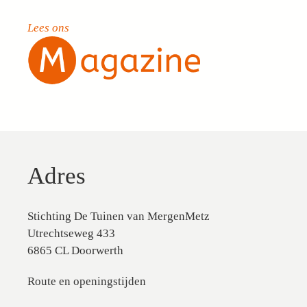
Lees ons
Adres
Stichting De Tuinen van MergenMetz
Utrechtseweg 433
6865 CL Doorwerth
Route en openingstijden