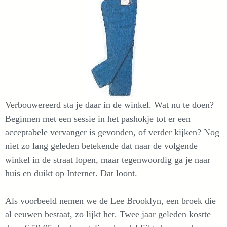
Verbouwereerd sta je daar in de winkel. Wat nu te doen?
Beginnen met een sessie in het pashokje tot er een
acceptabele vervanger is gevonden, of verder kijken? Nog
niet zo lang geleden betekende dat naar de volgende
winkel in de straat lopen, maar tegenwoordig ga je naar
huis en duikt op Internet. Dat loont.
Als voorbeeld nemen we de Lee Brooklyn, een broek die
al eeuwen bestaat, zo lijkt het. Twee jaar geleden kostte