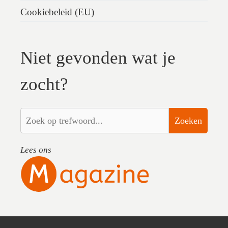
Cookiebeleid (EU)
Niet gevonden wat je
zocht?
Zoeken
Lees ons