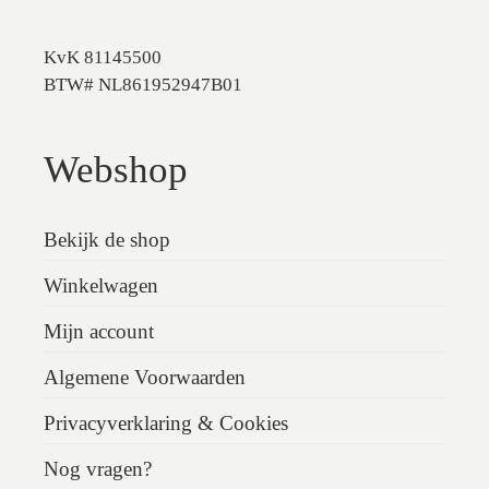
KvK 81145500
BTW# NL861952947B01
Webshop
Bekijk de shop
Winkelwagen
Mijn account
Algemene Voorwaarden
Privacyverklaring & Cookies
Nog vragen?