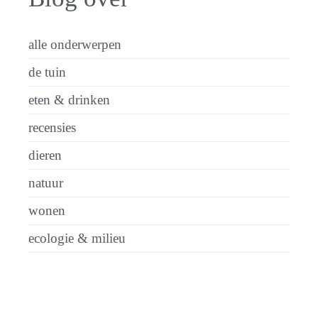
alle onderwerpen
de tuin
eten & drinken
recensies
dieren
natuur
wonen
ecologie & milieu