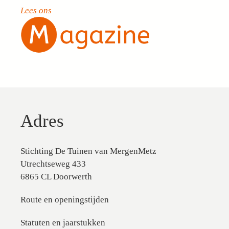
Lees ons
Adres
Stichting De Tuinen van MergenMetz
Utrechtseweg 433
6865 CL Doorwerth
Route en openingstijden
Statuten en jaarstukken