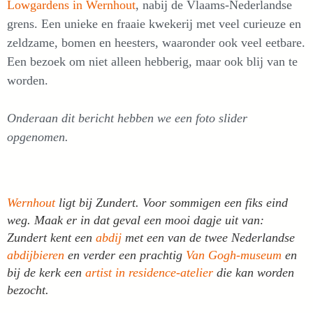
Lowgardens in Wernhout
, nabij de Vlaams-Nederlandse
grens. Een unieke en fraaie kwekerij met veel curieuze en
zeldzame, bomen en heesters, waaronder ook veel eetbare.
Een bezoek om niet alleen hebberig, maar ook blij van te
worden.
Onderaan dit bericht hebben we een foto slider
opgenomen.
Wernhout
ligt bij Zundert. Voor sommigen een fiks eind
weg. Maak er in dat geval een mooi dagje uit van:
Zundert kent een
abdij
met een van de twee Nederlandse
abdijbieren
en verder een prachtig
Van Gogh-museum
en
bij de kerk een
artist in residence-atelier
die kan worden
bezocht.