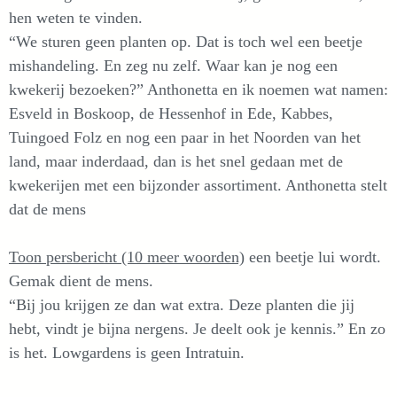
hen weten te vinden.
“We sturen geen planten op. Dat is toch wel een beetje
mishandeling. En zeg nu zelf. Waar kan je nog een
kwekerij bezoeken?” Anthonetta en ik noemen wat namen:
Esveld in Boskoop, de Hessenhof in Ede, Kabbes,
Tuingoed Folz en nog een paar in het Noorden van het
land, maar inderdaad, dan is het snel gedaan met de
kwekerijen met een bijzonder assortiment. Anthonetta stelt
dat de mens
Toon persbericht (10 meer woorden)
een beetje lui wordt.
Gemak dient de mens.
“Bij jou krijgen ze dan wat extra. Deze planten die jij
hebt, vindt je bijna nergens. Je deelt ook je kennis.” En zo
is het. Lowgardens is geen Intratuin.