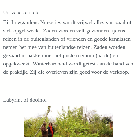
Uit zaad of stek
Bij Lowgardens Nurseries wordt vrijwel alles van zaad of
stek opgekweekt. Zaden worden zelf gewonnen tijdens
reizen in de buitenlanden of vrienden en goede kennissen
nemen het mee van buitenlandse reizen. Zaden worden
gezaaid in bakken met het juiste medium (aarde) en
opgekweekt. Winterhardheid wordt getest aan de hand van
de praktijk. Zij die overleven zijn goed voor de verkoop.
Labyrint of doolhof