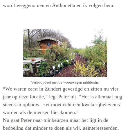
wordt weggenomen en Anthonetta en ik volgen hem.
Verkoopdeel met de woonwagen middenin.
“We waren eerst in Zundert gevestigd en zitten nu vier
jaar op deze locatie,” legt Peter uit. “Het is allemaal nog
steeds in opbouw. Het moet echt een kwekerijbelevenis
worden als de mensen hier komen.”
Nu gaat Peter naar tuinbeurzen maar het ligt in de
bedoeling dat minder te doen als wij, geïnteresseerden,