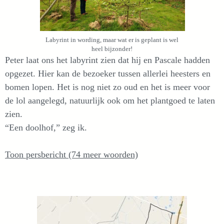
Labyrint in wording, maar wat er is geplant is wel
heel bijzonder!
Peter laat ons het labyrint zien dat hij en Pascale hadden
opgezet. Hier kan de bezoeker tussen allerlei heesters en
bomen lopen. Het is nog niet zo oud en het is meer voor
de lol aangelegd, natuurlijk ook om het plantgoed te laten
zien.
“Een doolhof,” zeg ik.
Toon persbericht (74 meer woorden)