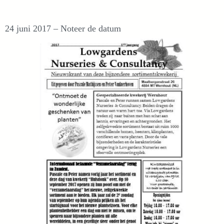
24 juni 2017 – Noteer de datum