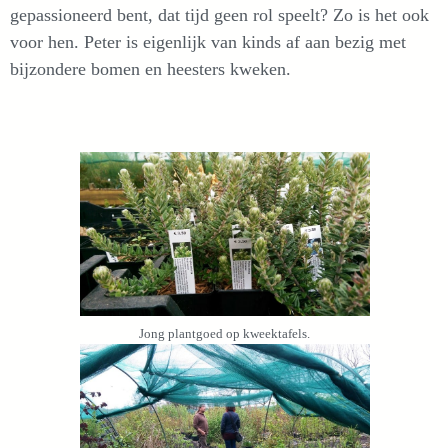
gepassioneerd bent, dat tijd geen rol speelt? Zo is het ook
voor hen. Peter is eigenlijk van kinds af aan bezig met
bijzondere bomen en heesters kweken.
Jong plantgoed op kweektafels.