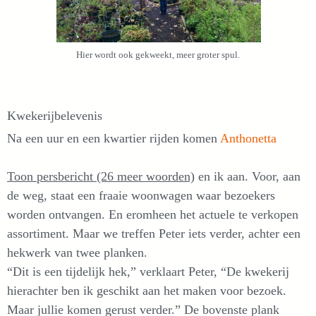
Hier wordt ook gekweekt, meer groter spul.
Kwekerijbelevenis
Na een uur en een kwartier rijden komen
Anthonetta
Toon persbericht (26 meer woorden)
en ik aan. Voor, aan
de weg, staat een fraaie woonwagen waar bezoekers
worden ontvangen. En eromheen het actuele te verkopen
assortiment. Maar we treffen Peter iets verder, achter een
hekwerk van twee planken.
“Dit is een tijdelijk hek,” verklaart Peter, “De kwekerij
hierachter ben ik geschikt aan het maken voor bezoek.
Maar jullie komen gerust verder.” De bovenste plank