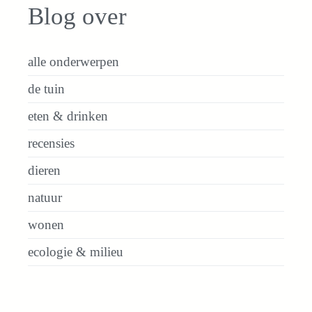
Blog over
alle onderwerpen
de tuin
eten & drinken
recensies
dieren
natuur
wonen
ecologie & milieu