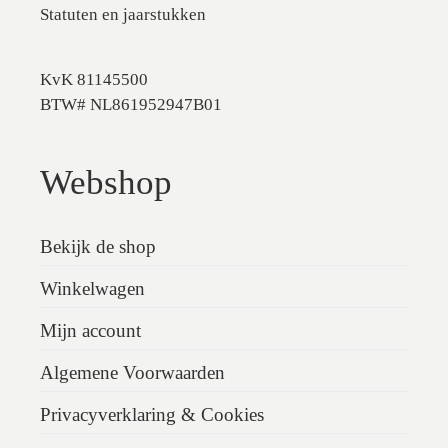
Statuten en jaarstukken
KvK 81145500
BTW# NL861952947B01
Webshop
Bekijk de shop
Winkelwagen
Mijn account
Algemene Voorwaarden
Privacyverklaring & Cookies