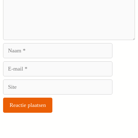
Naam
E-
mail
Site