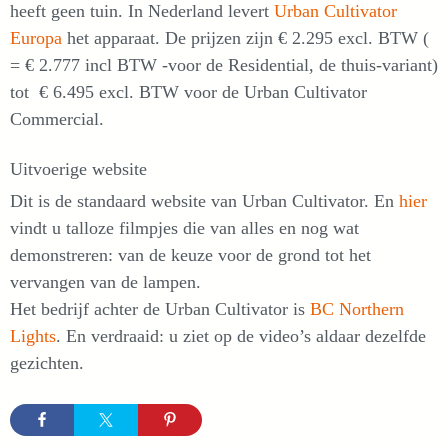
heeft geen tuin. In Nederland levert
Urban Cultivator
Europa
het apparaat. De prijzen zijn € 2.295 excl. BTW (
= € 2.777 incl BTW -voor de Residential, de thuis-variant)
tot € 6.495 excl. BTW voor de Urban Cultivator
Commercial.
Uitvoerige website
Dit is de standaard website van Urban Cultivator. En
hier
vindt u talloze filmpjes die van alles en nog wat
demonstreren: van de keuze voor de grond tot het
vervangen van de lampen.
Het bedrijf achter de Urban Cultivator is
BC Northern
Lights
. En verdraaid: u ziet op de video’s aldaar dezelfde
gezichten.