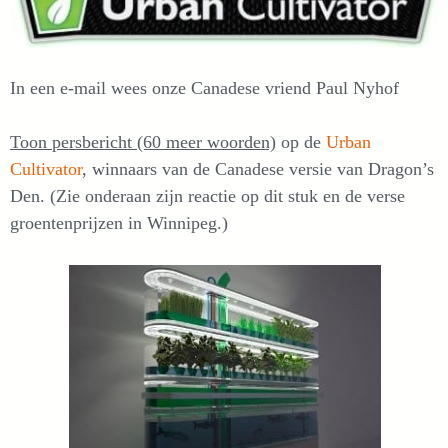
In een e-mail wees onze Canadese vriend Paul Nyhof
Toon persbericht (60 meer woorden)
op de
Urban
Cultivator
, winnaars van de Canadese versie van Dragon’s
Den. (Zie onderaan zijn reactie op dit stuk en de verse
groentenprijzen in Winnipeg.)