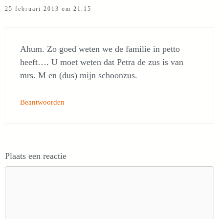
25 februari 2013 om 21:15
Ahum. Zo goed weten we de familie in petto
heeft…. U moet weten dat Petra de zus is van
mrs. M en (dus) mijn schoonzus.
Beantwoorden
Plaats een reactie
Reactie