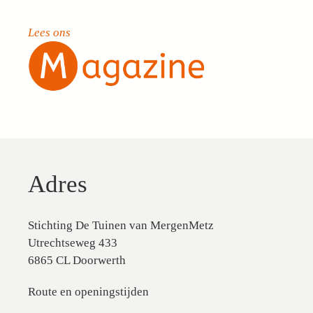
Lees ons
Adres
Stichting De Tuinen van MergenMetz
Utrechtseweg 433
6865 CL Doorwerth
Route en openingstijden