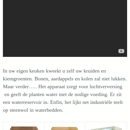
In uw eigen keuken kweekt u zelf uw kruiden en
kiemgroenten. Bonen, aardappels en kolen zal niet lukken.
Maar verder….. Het apparaat zorgt voor luchtverversing
en geeft de planten water met de nodige voeding. Er zit
een waterreservoir in. Enfin, het lijkt net industriële teelt
op steenwol in waterbedden.