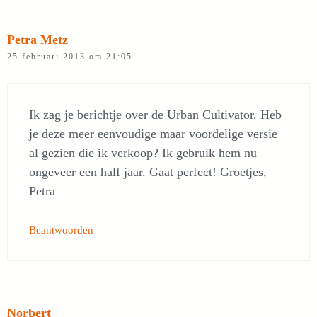
Petra Metz
25 februari 2013 om 21:05
Ik zag je berichtje over de Urban Cultivator. Heb
je deze meer eenvoudige maar voordelige versie
al gezien die ik verkoop? Ik gebruik hem nu
ongeveer een half jaar. Gaat perfect! Groetjes,
Petra
Beantwoorden
Norbert