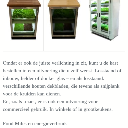
Omdat er ook de juiste verlichting in zit, kunt u de kast
bestellen in een uitvoering die u zelf wenst. Losstaand of
inbouw, helder of donker glas – en als losstaand:
verschillende houten dekbladen, die tevens als snijplank
voor de kruiden kan dienen.
En, zoals u ziet, er is ook een uitvoering voor
commercieel gebruik. In winkels of in grootkeukens.
Food Miles en energieverbruik