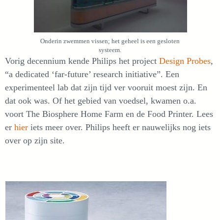
Onderin zwemmen vissen; het geheel is een gesloten
systeem.
Vorig decennium kende Philips het project
Design Probes
,
“a dedicated ‘far-future’ research initiative”. Een
experimenteel lab dat zijn tijd ver vooruit moest zijn. En
dat ook was. Of het gebied van voedsel, kwamen o.a.
voort The Biosphere Home Farm en de Food Printer. Lees
er
hier
iets meer over. Philips heeft er nauwelijks nog iets
over op zijn site.