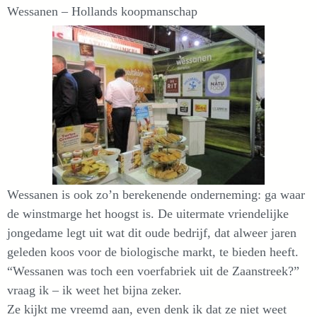
Wessanen – Hollands koopmanschap
Wessanen is ook zo’n berekenende onderneming: ga waar
de winstmarge het hoogst is. De uitermate vriendelijke
jongedame legt uit wat dit oude bedrijf, dat alweer jaren
geleden koos voor de biologische markt, te bieden heeft.
“Wessanen was toch een voerfabriek uit de Zaanstreek?”
vraag ik – ik weet het bijna zeker.
Ze kijkt me vreemd aan, even denk ik dat ze niet weet