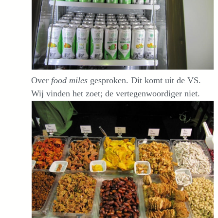
Over
food miles
gesproken. Dit komt uit de VS.
Wij vinden het zoet; de vertegenwoordiger niet.