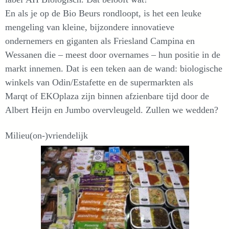
En als je op de Bio Beurs rondloopt, is het een leuke
mengeling van kleine, bijzondere innovatieve
ondernemers en giganten als Friesland Campina en
Wessanen die – meest door overnames – hun positie in de
markt innemen. Dat is een teken aan de wand: biologische
winkels van Odin/Estafette en de supermarkten als
Marqt of EKOplaza zijn binnen afzienbare tijd door de
Albert Heijn en Jumbo overvleugeld. Zullen we wedden?
Milieu(on-)vriendelijk