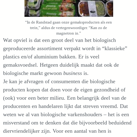
“In de Randstad gaan onze gemaksproducten als een
trein,” aldus de vertegenwoordiger. “Kan zo de
magnetron in.”
Wat opviel is dat een groot deel van het biologisch
geproduceerde assortiment verpakt wordt in “klassieke”
plastics en/of aluminium bakken. Er is veel
gemaksvoedsel. Hetgeen duidelijk maakt dat ook de
biologische markt gewoon
business
is.
Je kan je afvragen of consumenten die biologische
producten kopen dat doen voor de eigen gezondheid of
(ook) voor een beter milieu. Een belangrijk deel van de
producenten en handelaren lijkt dat streven vreemd. Dat
weten we al van biologische varkenshouders – het is een
misverstand om te denken dat die bijvoorbeeld beduidend
diervriendelijker zijn. Voor een aantal van hen is