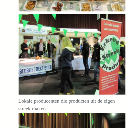
Lokale producenten die producten uit de eigen
streek maken.