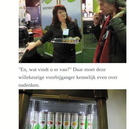
"En, wat vindt u er van?" Daar moet deze
willekeurige voorbijganger kennelijk even over
nadenken.