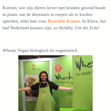
Kortom, wie zijn dieren liever met kruiden gezond houdt
in plaats van de dierenarts te roepen als er kwalen
optreden, klikt hier voor
Biomühle Kräuter
. In Kleve, het
had Nederland kunnen zijn, zo dichtbij.
Um die Ecke
!
Wheaty Vegan biologisch èn veganistisch