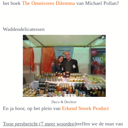
het boek
The Omnivores Dilemma
van Michael Pollan?
Waddendelicatessen
Duco & Dochter
En ja hoor, op het plein van
Erkend Streek Product
Toon persbericht (7 meer woorden)
treffen we de man van