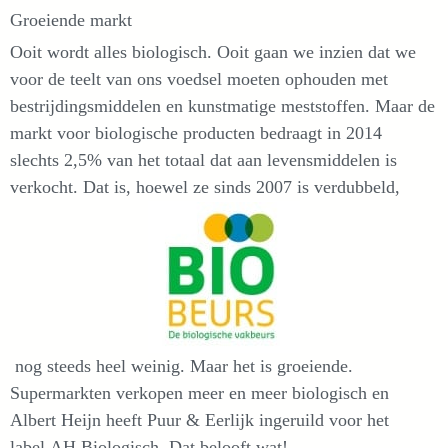
Groeiende markt
Ooit wordt alles biologisch. Ooit gaan we inzien dat we
voor de teelt van ons voedsel moeten ophouden met
bestrijdingsmiddelen en kunstmatige meststoffen. Maar de
markt voor biologische producten bedraagt in 2014
slechts 2,5% van het totaal dat aan levensmiddelen is
verkocht. Dat is, hoewel ze sinds 2007 is verdubbeld,
nog steeds heel weinig. Maar het is groeiende.
Supermarkten verkopen meer en meer biologisch en
Albert Heijn heeft Puur & Eerlijk ingeruild voor het
label AH Biologisch. Dat belooft wat!