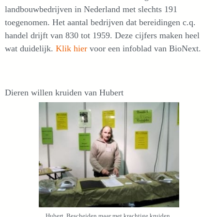
landbouwbedrijven in Nederland met slechts 191
toegenomen. Het aantal bedrijven dat bereidingen c.q.
handel drijft van 830 tot 1959. Deze cijfers maken heel
wat duidelijk.
Klik hier
voor een infoblad van BioNext.
Dieren willen kruiden van Hubert
Hubert. Bescheiden maar met krachtige kruiden.