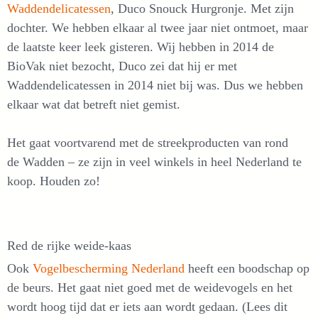
Waddendelicatessen
,
Duco Snouck Hurgronje. Met zijn
dochter. We hebben elkaar al twee jaar niet ontmoet, maar
de laatste keer leek gisteren. Wij hebben in 2014 de
BioVak niet bezocht, Duco zei dat hij er met
Waddendelicatessen in 2014 niet bij was. Dus we hebben
elkaar wat dat betreft niet gemist.
Het gaat voortvarend met de streekproducten van rond
de Wadden – ze zijn in veel winkels in heel Nederland te
koop. Houden zo!
Red de rijke weide-kaas
Ook
Vogelbescherming Nederland
heeft een boodschap op
de beurs. Het gaat niet goed met de weidevogels en het
wordt hoog tijd dat er iets aan wordt gedaan. (Lees dit