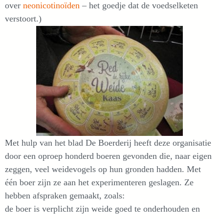
over
neonicotinoïden
– het goedje dat de voedselketen
verstoort.)
Met hulp van het blad De Boerderij heeft deze organisatie
door een oproep honderd boeren gevonden die, naar eigen
zeggen, veel weidevogels op hun gronden hadden. Met
één boer zijn ze aan het experimenteren geslagen. Ze
hebben afspraken gemaakt, zoals:
de boer is verplicht zijn weide goed te onderhouden en