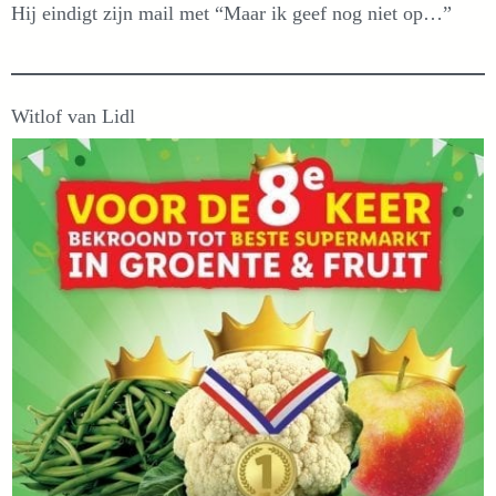
Hij eindigt zijn mail met “Maar ik geef nog niet op…”
Witlof van Lidl