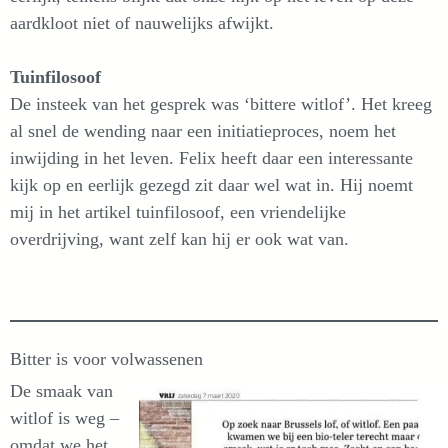
aardkloot niet of nauwelijks afwijkt.
Tuinfilosoof
De insteek van het gesprek was ‘bittere witlof’. Het kreeg
al snel de wending naar een initiatieproces, noem het
inwijding in het leven. Felix heeft daar een interessante
kijk op en eerlijk gezegd zit daar wel wat in. Hij noemt
mij in het artikel tuinfilosoof, een vriendelijke
overdrijving, want zelf kan hij er ook wat van.
Bitter is voor volwassenen
De smaak van
witlof is weg –
omdat we het