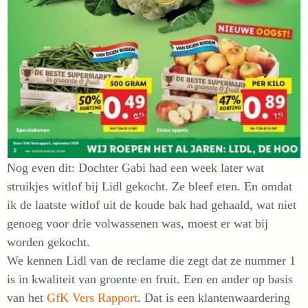
Nog even dit: Dochter Gabi had een week later wat
struikjes witlof bij Lidl gekocht. Ze bleef eten. En omdat
ik de laatste witlof uit de koude bak had gehaald, wat niet
genoeg voor drie volwassenen was, moest er wat bij
worden gekocht.
We kennen Lidl van de reclame die zegt dat ze nummer 1
is in kwaliteit van groente en fruit. Een en ander op basis
van het
GfK Vers Rapport
. Dat is een klantenwaardering