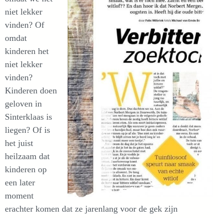
niet lekker
vinden? Of
omdat
kinderen het
niet lekker
vinden?
Kinderen doen
geloven in
Sinterklaas is
liegen? Of is
het juist
heilzaam dat
kinderen op
een later
moment
erachter komen dat ze jarenlang voor de gek zijn