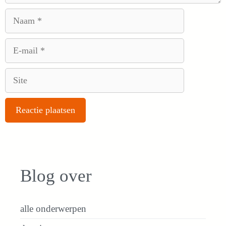
Naam
E-
mail
Site
Blog over
alle onderwerpen