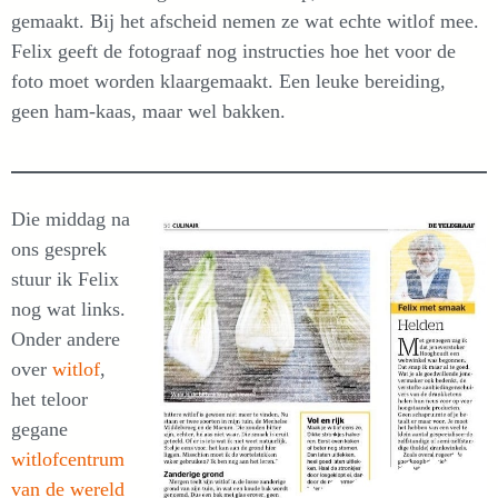
gemaakt. Bij het afscheid nemen ze wat echte witlof mee.
Felix geeft de fotograaf nog instructies hoe het voor de
foto moet worden klaargemaakt. Een leuke bereiding,
geen ham-kaas, maar wel bakken.
Die middag na
ons gesprek
stuur ik Felix
nog wat links.
Onder andere
over
witlof
,
het teloor
gegane
witlofcentrum
van de wereld