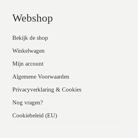
Webshop
Bekijk de shop
Winkelwagen
Mijn account
Algemene Voorwaarden
Privacyverklaring & Cookies
Nog vragen?
Cookiebeleid (EU)