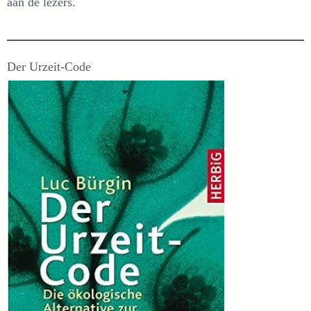
aan de lezers.
Der Urzeit-Code