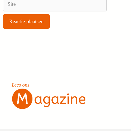
Site
Lees ons