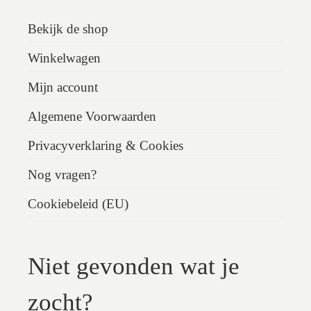
Bekijk de shop
Winkelwagen
Mijn account
Algemene Voorwaarden
Privacyverklaring & Cookies
Nog vragen?
Cookiebeleid (EU)
Niet gevonden wat je
zocht?