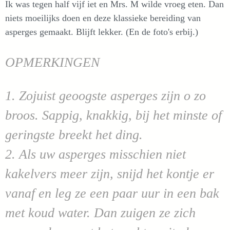
Ik was tegen half vijf iet en
Mrs. M wilde vroeg eten. Dan
niets moeilijks doen en deze klassieke bereiding van
asperges gemaakt. Blijft lekker. (En de foto's erbij.)
OPMERKINGEN
1.
Zojuist geoogste asperges zijn o zo
broos. Sappig, knakkig, bij het minste of
geringste breekt het ding.
2. Als uw asperges misschien niet
kakelvers meer zijn, snijd het kontje er
vanaf en leg ze een paar uur in een bak
met koud water. Dan zuigen ze zich