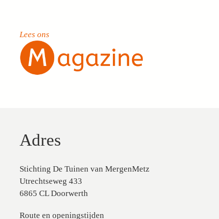
Lees ons
Adres
Stichting De Tuinen van MergenMetz
Utrechtseweg 433
6865 CL Doorwerth
Route en openingstijden