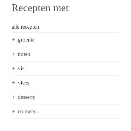
Recepten met
alle recepten
groente
noten
vis
vlees
desserts
en meer...