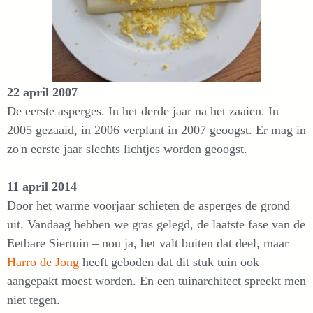
22 april 2007
De eerste asperges. In het derde jaar na het zaaien. In
2005 gezaaid, in 2006 verplant in 2007 geoogst. Er mag in
zo'n eerste jaar slechts lichtjes worden geoogst.
11 april 2014
Door het warme voorjaar schieten de asperges de grond
uit. Vandaag hebben we gras gelegd, de laatste fase van de
Eetbare Siertuin – nou ja, het valt buiten dat deel, maar
Harro de Jong
heeft geboden dat dit stuk tuin ook
aangepakt moest worden. En een tuinarchitect spreekt men
niet tegen.